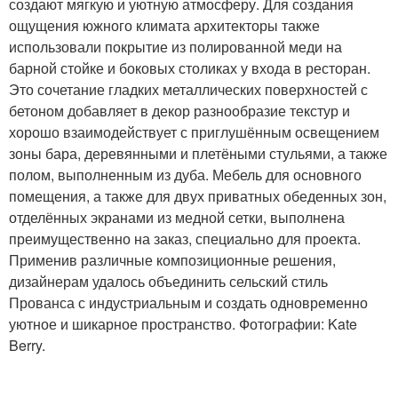
создают мягкую и уютную атмосферу. Для создания
ощущения южного климата архитекторы также
использовали покрытие из полированной меди на
барной стойке и боковых столиках у входа в ресторан.
Это сочетание гладких металлических поверхностей с
бетоном добавляет в декор разнообразие текстур и
хорошо взаимодействует с приглушённым освещением
зоны бара, деревянными и плетёными стульями, а также
полом, выполненным из дуба. Мебель для основного
помещения, а также для двух приватных обеденных зон,
отделённых экранами из медной сетки, выполнена
преимущественно на заказ, специально для проекта.
Применив различные композиционные решения,
дизайнерам удалось объединить сельский стиль
Прованса с индустриальным и создать одновременно
уютное и шикарное пространство. Фотографии: Kate
Berry.