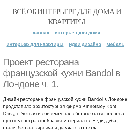
ВСЁ ОБ ИНТЕРЬЕРЕ ДЛЯ ДОМА И
КВАРТИРЫ
главная
интерьер для дома
интерьер для квартиры
идеи дизайна
мебель
Проект ресторана
французской кухни Bandol в
Лондоне ч. 1.
Дизайн ресторана французской кухни Bandol в Лондоне
представила архитектурная фирма Kinnersley Kent
Design. Уютная и современная обстановка выполнена
при помощи разнообразия материалов: меди, дуба,
стали, бетона, кирпича и дымчатого стекла.