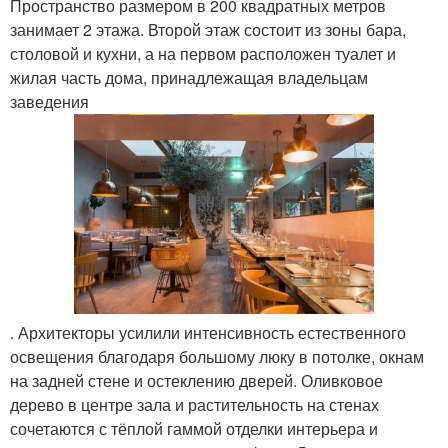
Пространство размером в 200 квадратных метров
занимает 2 этажа. Второй этаж состоит из зоны бара,
столовой и кухни, а на первом расположен туалет и
жилая часть дома, принадлежащая владельцам
заведения
. Архитекторы усилили интенсивность естественного
освещения благодаря большому люку в потолке, окнам
на задней стене и остеклению дверей. Оливковое
дерево в центре зала и растительность на стенах
сочетаются с тёплой гаммой отделки интерьера и