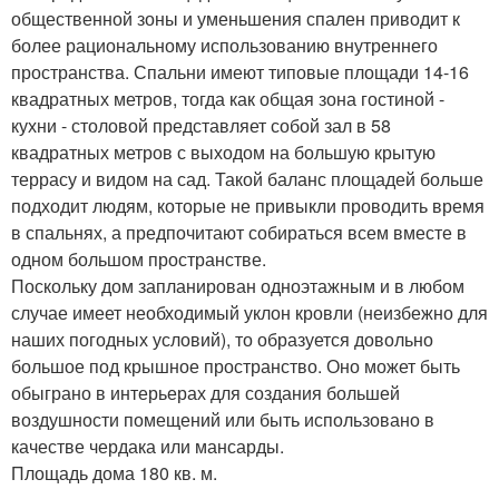
общественной зоны и уменьшения спален приводит к
более рациональному использованию внутреннего
пространства. Спальни имеют типовые площади 14-16
квадратных метров, тогда как общая зона гостиной -
кухни - столовой представляет собой зал в 58
квадратных метров с выходом на большую крытую
террасу и видом на сад. Такой баланс площадей больше
подходит людям, которые не привыкли проводить время
в спальнях, а предпочитают собираться всем вместе в
одном большом пространстве.
Поскольку дом запланирован одноэтажным и в любом
случае имеет необходимый уклон кровли (неизбежно для
наших погодных условий), то образуется довольно
большое под крышное пространство. Оно может быть
обыграно в интерьерах для создания большей
воздушности помещений или быть использовано в
качестве чердака или мансарды.
Площадь дома 180 кв. м.