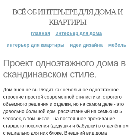
ВСЁ ОБ ИНТЕРЬЕРЕ ДЛЯ ДОМА И
КВАРТИРЫ
главная
интерьер для дома
интерьер для квартиры
идеи дизайна
мебель
Проект одноэтажного дома в
скандинавском стиле.
Дом внешне выглядит как небольшое одноэтажное
строение простой современной стилистики, строгого
объёмного решения и отделки, но на самом деле - это
довольно большой дом, рассчитанный на семью из 5
человек, в том числе - на постоянное проживание
старшего поколения (дедушки и бабушки) в отделённом
специально для них блоке. Внешний вид дома