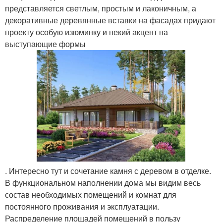
представляется светлым, простым и лаконичным, а
декоративные деревянные вставки на фасадах придают
проекту особую изюминку и некий акцент на
выступающие формы
. Интересно тут и сочетание камня с деревом в отделке.
В функциональном наполнении дома мы видим весь
состав необходимых помещений и комнат для
постоянного проживания и эксплуатации.
Распределение площадей помещений в пользу