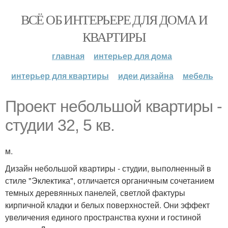
ВСЁ ОБ ИНТЕРЬЕРЕ ДЛЯ ДОМА И
КВАРТИРЫ
главная
интерьер для дома
интерьер для квартиры
идеи дизайна
мебель
Проект небольшой квартиры -
студии 32, 5 кв.
м.
Дизайн небольшой квартиры - студии, выполненный в
стиле "Эклектика", отличается органичным сочетанием
темных деревянных панелей, светлой фактуры
кирпичной кладки и белых поверхностей. Они эффект
увеличения единого пространства кухни и гостиной