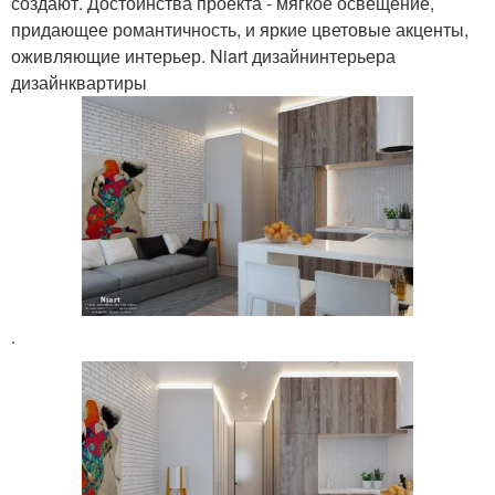
создают. Достоинства проекта - мягкое освещение,
придающее романтичность, и яркие цветовые акценты,
оживляющие интерьер. Niart дизайнинтерьера
дизайнквартиры
.