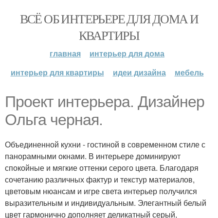
ВСЁ ОБ ИНТЕРЬЕРЕ ДЛЯ ДОМА И
КВАРТИРЫ
главная
интерьер для дома
интерьер для квартиры
идеи дизайна
мебель
Проект интерьера. Дизайнер
Ольга черная.
Объединенной кухни - гостиной в современном стиле с
панорамными окнами. В интерьере доминируют
спокойные и мягкие оттенки серого цвета. Благодаря
сочетанию различных фактур и текстур материалов,
цветовым нюансам и игре света интерьер получился
выразительным и индивидуальным. Элегантный белый
цвет гармонично дополняет деликатный серый,