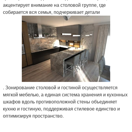
акцентирует внимание на столовой группе, где
собирается вся семья, подчеркивает детали
. Зонирование столовой и гостиной осуществляется
мягкой мебелью, а единая система хранения и кухонных
шкафов вдоль противоположной стены объединяет
кухню и гостиную, поддерживая стилевое единство и
оптимизируя пространство.