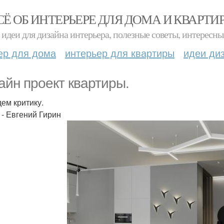
СЁ ОБ ИНТЕРЬЕРЕ ДЛЯ ДОМА И КВАРТИ
идеи для дизайна интерьера, полезные советы, интересны
ер для дома
интерьер для квартиры
идеи ди
айн проект квартиры.
ем критику.
 - Евгений Гирин