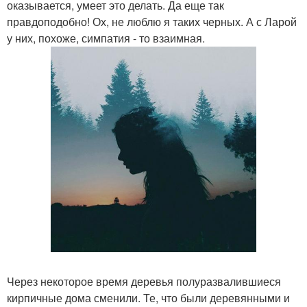
оказывается, умеет это делать. Да еще так
правдоподобно! Ох, не люблю я таких черных. А с Ларой
у них, похоже, симпатия - то взаимная.
Через некоторое время деревья полуразвалившиеся
кирпичные дома сменили. Те, что были деревянными и