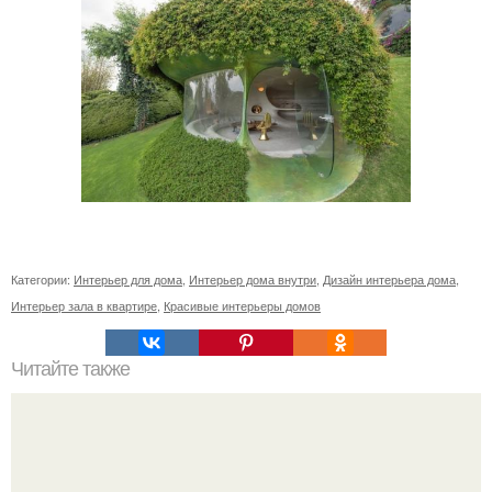
Категории:
Интерьер для дома
,
Интерьер дома внутри
,
Дизайн интерьера дома
,
Интерьер зала в квартире
,
Красивые интерьеры домов
Читайте также