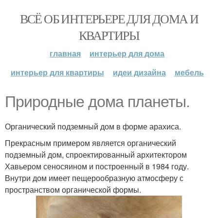
ВСЁ ОБ ИНТЕРЬЕРЕ ДЛЯ ДОМА И
КВАРТИРЫ
главная
интерьер для дома
интерьер для квартиры
идеи дизайна
мебель
Природные дома планеты.
Органический подземный дом в форме арахиса.
Прекрасным примером является органический
подземный дом, спроектированный архитектором
Хавьером сеносяином и построенный в 1984 году.
Внутри дом имеет пещерообразную атмосферу с
пространством органической формы.