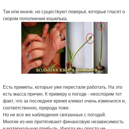
Так или иначе, но существуют поверья, которые гласят о
скором пополнении кошелька.
Есть приметы, которые уже перестали работать. На это
есть масса причин. К примеру о погоде - неоспорим тот
факт, что за последнее время климат очень изменился и,
соответственно, природа тоже.
Но не все же наблюдения связанные с погодой.
Многие из них притягивают финансовую независимость
и материальную прибыль. Иногда мы просто не