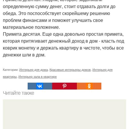
определенную сумму денег, стоит отдавать долги до
обеда. Это поспособствует скорейшему решению
проблем финансами и поможет улучшить свое
материальное положение.
Примета десятая. Еще одна довольно простая примета,
которая притягивает денежный доход в дом - класть под
коврик монетку и держать квартиру в чистоте, чтобы все
денежки шли в дом.
Категории:
Интерьер для дома
,
Красивые интерьеры домов
,
Интерьер для
квартиры
,
Интерьер зала в квартире
Читайте также