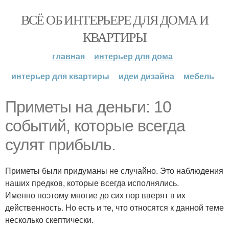
ВСЁ ОБ ИНТЕРЬЕРЕ ДЛЯ ДОМА И
КВАРТИРЫ
главная
интерьер для дома
интерьер для квартиры
идеи дизайна
мебель
Приметы на деньги: 10
событий, которые всегда
сулят прибыль.
Приметы были придуманы не случайно. Это наблюдения
наших предков, которые всегда исполнялись.
Именно поэтому многие до сих пор вверят в их
действенность. Но есть и те, что относятся к данной теме
несколько скептически.