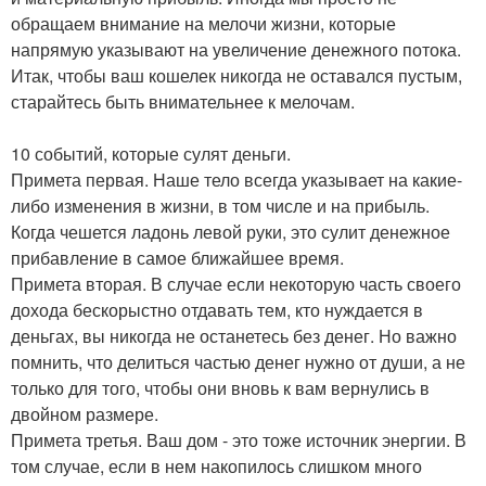
обращаем внимание на мелочи жизни, которые
напрямую указывают на увеличение денежного потока.
Итак, чтобы ваш кошелек никогда не оставался пустым,
старайтесь быть внимательнее к мелочам.
10 событий, которые сулят деньги.
Примета первая. Наше тело всегда указывает на какие-
либо изменения в жизни, в том числе и на прибыль.
Когда чешется ладонь левой руки, это сулит денежное
прибавление в самое ближайшее время.
Примета вторая. В случае если некоторую часть своего
дохода бескорыстно отдавать тем, кто нуждается в
деньгах, вы никогда не останетесь без денег. Но важно
помнить, что делиться частью денег нужно от души, а не
только для того, чтобы они вновь к вам вернулись в
двойном размере.
Примета третья. Ваш дом - это тоже источник энергии. В
том случае, если в нем накопилось слишком много