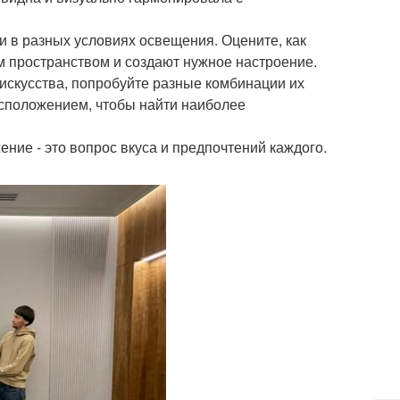
 и в разных условиях освещения. Оцените, как
м пространством и создают нужное настроение.
 искусства, попробуйте разные комбинации их
сположением, чтобы найти наиболее
ение - это вопрос вкуса и предпочтений каждого.