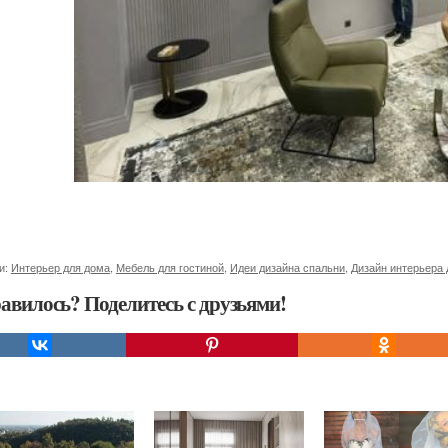
и:
Интерьер для дома
,
Мебель для гостиной
,
Идеи дизайна спальни
,
Дизайн интерьера
авилось? Поделитесь с друзьями!