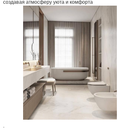
создавая атмосферу уюта и комфорта
.