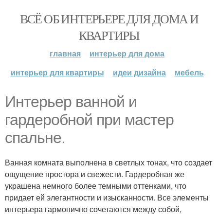
ВСЁ ОБ ИНТЕРЬЕРЕ ДЛЯ ДОМА И
КВАРТИРЫ
главная
интерьер для дома
интерьер для квартиры
идеи дизайна
мебель
Интерьер ванной и
гардеробной при мастер
спальне.
Ванная комната выполнена в светлых тонах, что создает
ощущение простора и свежести. Гардеробная же
украшена немного более темными оттенками, что
придает ей элегантности и изысканности. Все элементы
интерьера гармонично сочетаются между собой,