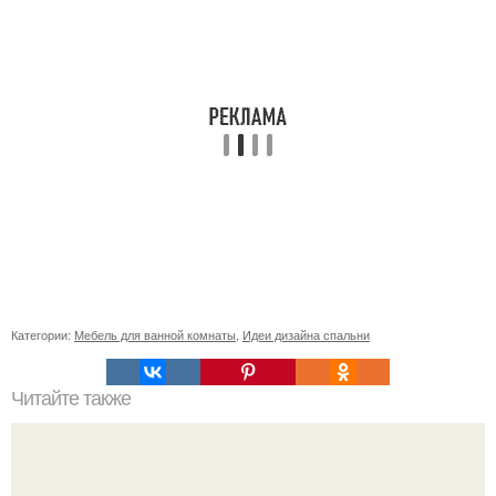
Категории:
Мебель для ванной комнаты
,
Идеи дизайна спальни
Читайте также