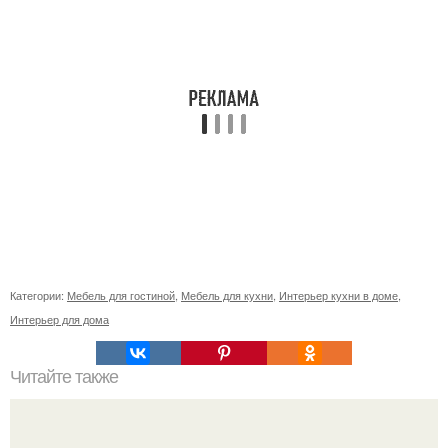
Категории:
Мебель для гостиной
,
Мебель для кухни
,
Интерьер кухни в доме
,
Интерьер для дома
Читайте также