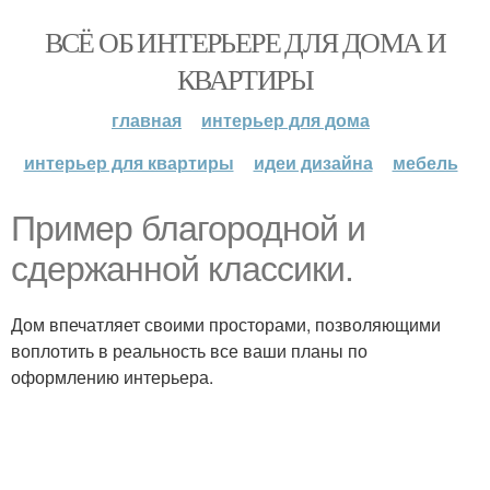
ВСЁ ОБ ИНТЕРЬЕРЕ ДЛЯ ДОМА И
КВАРТИРЫ
главная
интерьер для дома
интерьер для квартиры
идеи дизайна
мебель
Пример благородной и
сдержанной классики.
Дом впечатляет своими просторами, позволяющими
воплотить в реальность все ваши планы по
оформлению интерьера.