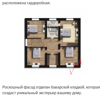
расположена гардеробная.
Роскошный фасад отделан баварской кладкой, которая
создаст уникальный экстерьер вашему дому.