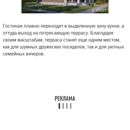
Гостиная плавно переходит в выделенную зону кухни, а
оттуда выход на потрясающую террасу. Благодаря
своим масштабам, терраса станет еще одним местом,
как для шумных дружеских посиделок, так и для уютных
семейных вечеров.