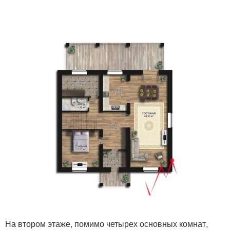
На втором этаже, помимо четырех основных комнат,