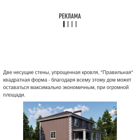
Две несущие стены, упрощенная кровля, "Правильная"
квадратная форма - благодаря всему этому дом может
оставаться максимально экономичным, при огромной
площади.