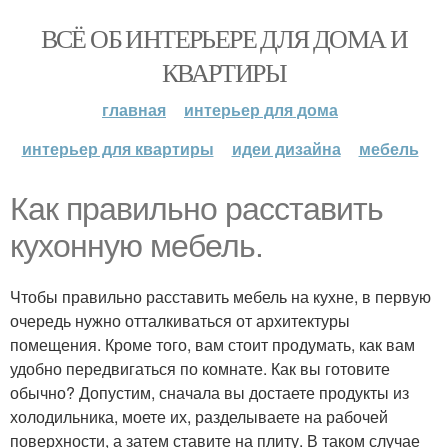
ВСЁ ОБ ИНТЕРЬЕРЕ ДЛЯ ДОМА И
КВАРТИРЫ
главная
интерьер для дома
интерьер для квартиры
идеи дизайна
мебель
Как правильно расставить
кухонную мебель.
Чтобы правильно расставить мебель на кухне, в первую
очередь нужно отталкиваться от архитектуры
помещения. Кроме того, вам стоит продумать, как вам
удобно передвигаться по комнате. Как вы готовите
обычно? Допустим, сначала вы достаете продукты из
холодильника, моете их, разделываете на рабочей
поверхности, а затем ставите на плиту. В таком случае