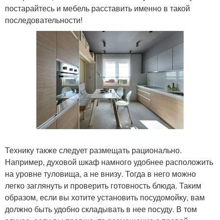
постарайтесь и мебель расставить именно в такой
последовательности!
Технику также следует размещать рационально.
Например, духовой шкаф намного удобнее расположить
на уровне туловища, а не внизу. Тогда в него можно
легко заглянуть и проверить готовность блюда. Таким
образом, если вы хотите установить посудомойку, вам
должно быть удобно складывать в нее посуду. В том