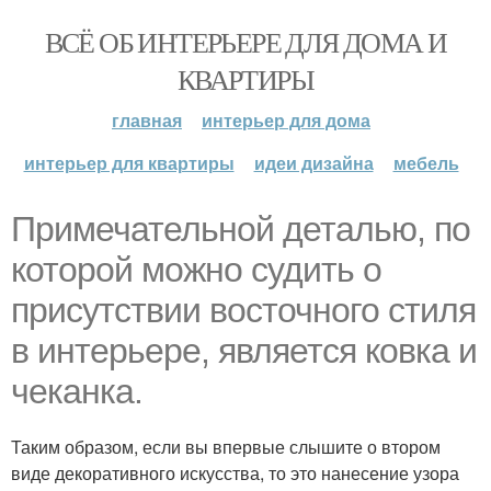
ВСЁ ОБ ИНТЕРЬЕРЕ ДЛЯ ДОМА И
КВАРТИРЫ
главная
интерьер для дома
интерьер для квартиры
идеи дизайна
мебель
Примечательной деталью, по
которой можно судить о
присутствии восточного стиля
в интерьере, является ковка и
чеканка.
Таким образом, если вы впервые слышите о втором
виде декоративного искусства, то это нанесение узора