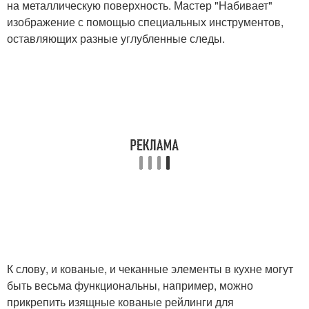
на металлическую поверхность. Мастер "Набивает"
изображение с помощью специальных инструментов,
оставляющих разные углубленные следы.
К слову, и кованые, и чеканные элементы в кухне могут
быть весьма функциональны, например, можно
прикрепить изящные кованые рейлинги для