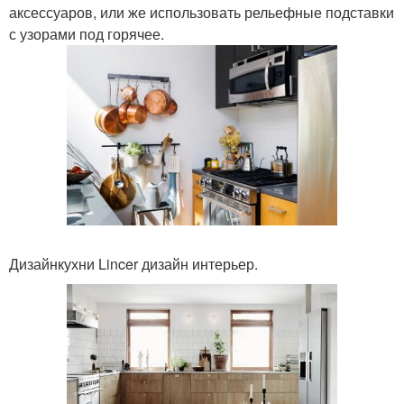
аксессуаров, или же использовать рельефные подставки
с узорами под горячее.
Дизайнкухни Lincer дизайн интерьер.