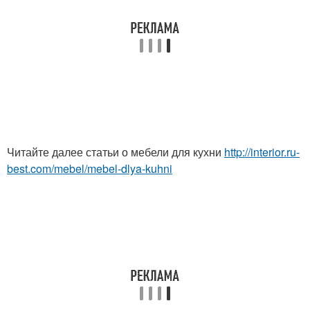
Читайте далее статьи о мебели для кухни
http://interior.ru-
best.com/mebel/mebel-dlya-kuhni