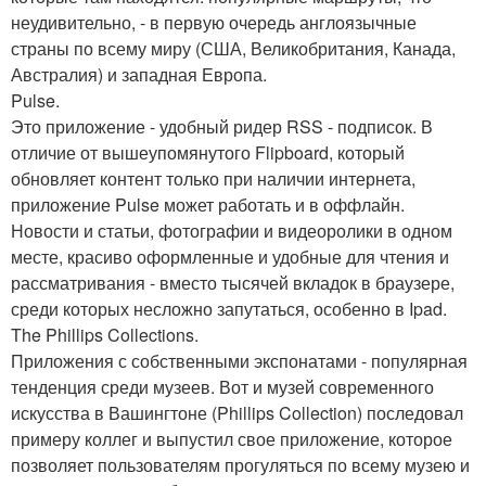
неудивительно, - в первую очередь англоязычные
страны по всему миру (США, Великобритания, Канада,
Австралия) и западная Европа.
Pulse.
Это приложение - удобный ридер RSS - подписок. В
отличие от вышеупомянутого Flipboard, который
обновляет контент только при наличии интернета,
приложение Pulse может работать и в оффлайн.
Новости и статьи, фотографии и видеоролики в одном
месте, красиво оформленные и удобные для чтения и
рассматривания - вместо тысячей вкладок в браузере,
среди которых несложно запутаться, особенно в Ipad.
The Phillips Collections.
Приложения с собственными экспонатами - популярная
тенденция среди музеев. Вот и музей современного
искусства в Вашингтоне (Phillips Collection) последовал
примеру коллег и выпустил свое приложение, которое
позволяет пользователям прогуляться по всему музею и