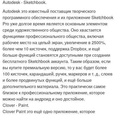
Autodesk - Sketchbook.
Autodesk это известный поставщик творческого
программного обеспечения и их приложение Sketchbook
Pro уже долгое время является основным элементом
среди художественного общества. Оно хвастается
функциями профессионального общества, включая
рабочее место на целый экран, увеличение в 2500%,
более чем 10 кисточек, поддержка Dropbox, и ещё
больше функций становятся доступными при создании
бесплатного Sketchbook аккаунта. Таким образом, если
вы купите премиальную версию, то у вас будет более
100 кисточек, карандашей, ручек, маркеров и т. д., слоев
и более продвинутых функций, и ещё больше
дополнительного материала. Это практически самое
близкое к профессиональному приложение, которое
можно найти на андроид и оно достойное.
Clover - Paint.
Clover Paint это ещё одно приложение, которое