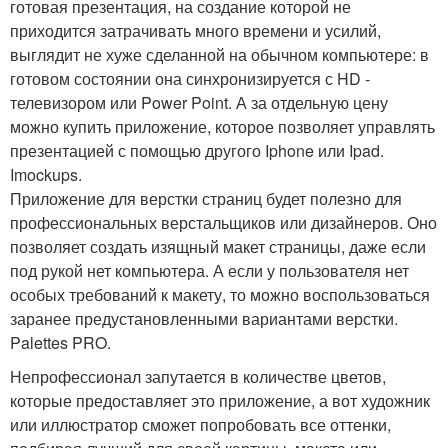
готовая презентация, на создание которой не
приходится затрачивать много времени и усилий,
выглядит не хуже сделанной на обычном компьютере: в
готовом состоянии она синхронизируется с HD -
телевизором или Power Point. А за отдельную цену
можно купить приложение, которое позволяет управлять
презентацией с помощью другого Iphone или Ipad.
Imockups.
Приложение для верстки страниц будет полезно для
профессиональных верстальщиков или дизайнеров. Оно
позволяет создать изящный макет страницы, даже если
под рукой нет компьютера. А если у пользователя нет
особых требований к макету, то можно воспользоваться
заранее предустановленными вариантами верстки.
Palettes PRO.
Непрофессионал запутается в количестве цветов,
которые предоставляет это приложение, а вот художник
или иллюстратор сможет попробовать все оттенки,