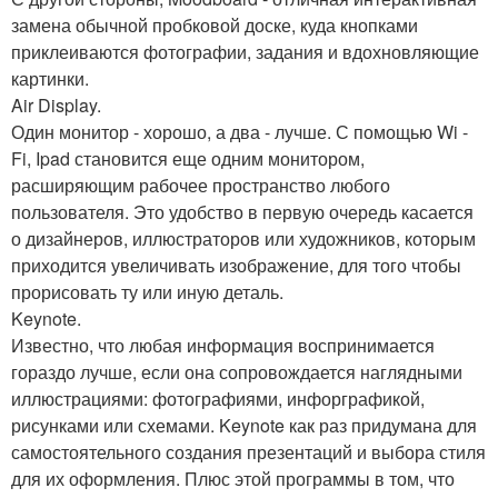
замена обычной пробковой доске, куда кнопками
приклеиваются фотографии, задания и вдохновляющие
картинки.
Air Display.
Один монитор - хорошо, а два - лучше. С помощью Wi -
Fi, Ipad становится еще одним монитором,
расширяющим рабочее пространство любого
пользователя. Это удобство в первую очередь касается
о дизайнеров, иллюстраторов или художников, которым
приходится увеличивать изображение, для того чтобы
прорисовать ту или иную деталь.
Keynote.
Известно, что любая информация воспринимается
гораздо лучше, если она сопровождается наглядными
иллюстрациями: фотографиями, инфорграфикой,
рисунками или схемами. Keynote как раз придумана для
самостоятельного создания презентаций и выбора стиля
для их оформления. Плюс этой программы в том, что