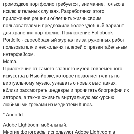
громоздкое портфолио требуется , внимание, только в
исключительных случаях. Разработчики этого
приложения решили облегчить жизнь своим
пользователям и предложили более удобный вариант
для хранения портфолио. Приложение Foliobook
Portfolio - своеобразный журнал из загруженных работ
пользователя и нескольких галерей с презентабельным
интерфейсом.
Moma.
Приложение от самого главного музея современного
искусства в Нью-йорке, которое позволяет гулять по
виртуальному музею, узнавать о новых выставках,
вблизи рассмотреть шедевры и прочитать биографии их
авторов, а также оживить виртуальную экскурсию
любимыми треками из медиатеки Itunes.
* Andorid.
Adobe Lightroom мобильный.
Многие фотографы используют Adobe Lightroom а