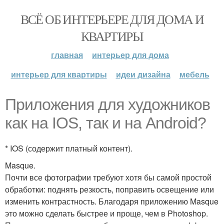
ВСЁ ОБ ИНТЕРЬЕРЕ ДЛЯ ДОМА И
КВАРТИРЫ
главная
интерьер для дома
интерьер для квартиры
идеи дизайна
мебель
Приложения для художников
как на IOS, так и на Android?
* IOS (содержит платный контент).
Masque.
Почти все фотографии требуют хотя бы самой простой
обработки: поднять резкость, поправить освещение или
изменить контрастность. Благодаря приложению Masque
это можно сделать быстрее и проще, чем в Photoshop.