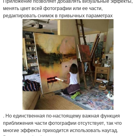
Приложение позволяет добавлять визуальные эффекты,
менять цвет всей фотографии или ее части,
редактировать снимок в привычных параметрах
. Но единственная по-настоящему важная функция
приближения части фотографии отсутствует, так что
многие эффекты приходится использовать наугад.