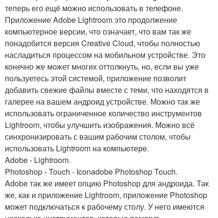
теперь его ещё можно использовать в телефоне.
Приложение Adobe Lightroom это продолжение
компьютерное версии, что означает, что вам так же
понадобится версия Creative Cloud, чтобы полностью
насладиться процессом на мобильном устройстве. Это
конечно же может многих оттолкнуть, но, если вы уже
пользуетесь этой системой, приложение позволит
добавить свежие файлы вместе с теми, что находятся в
галерее на вашем андроид устройстве. Можно так же
использовать ограниченное количество инструментов
Lightroom, чтобы улучшить изображения. Можно всё
синхронизировать с вашим рабочим столом, чтобы
использовать Lightroom на компьютере.
Adobe - Lightroom.
Photoshop - Touch - Iconadobe Photoshop Touch.
Adobe так же имеет опцию Photoshop для андроида. Так
же, как и приложение Lightroom, приложение Photoshop
может подключаться к рабочему столу. У него имеются