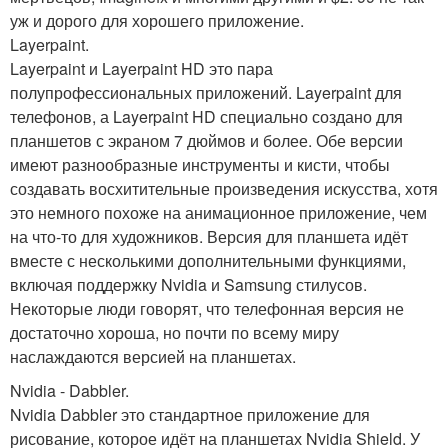
уж и дорого для хорошего приложение.
Layerpaint.
Layerpaint и Layerpaint HD это пара
полупрофессиональных приложений. Layerpaint для
телефонов, а Layerpaint HD специально создано для
планшетов с экраном 7 дюймов и более. Обе версии
имеют разнообразные инструменты и кисти, чтобы
создавать восхитительные произведения искусства, хотя
это немного похоже на анимационное приложение, чем
на что-то для художников. Версия для планшета идёт
вместе с несколькими дополнительными функциями,
включая поддержку Nvidia и Samsung стилусов.
Некоторые люди говорят, что телефонная версия не
достаточно хороша, но почти по всему миру
наслаждаются версией на планшетах.
Nvidia - Dabbler.
Nvidia Dabbler это стандартное приложение для
рисование, которое идёт на планшетах Nvidia Shield. У