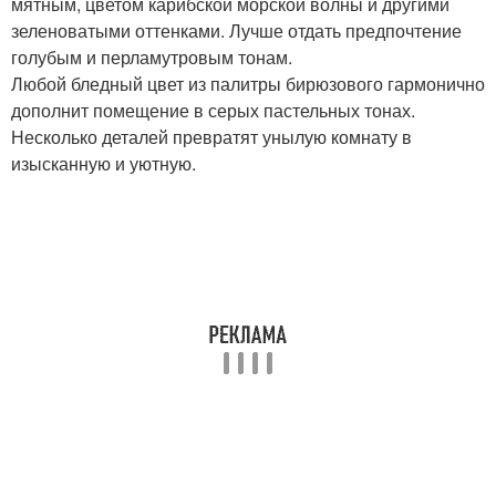
мятным, цветом карибской морской волны и другими
зеленоватыми оттенками. Лучше отдать предпочтение
голубым и перламутровым тонам.
Любой бледный цвет из палитры бирюзового гармонично
дополнит помещение в серых пастельных тонах.
Несколько деталей превратят унылую комнату в
изысканную и уютную.