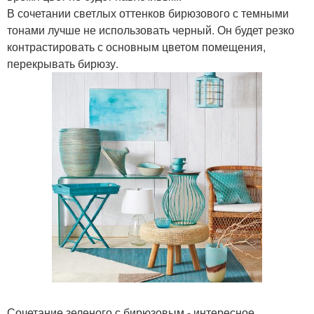
В сочетании светлых оттенков бирюзового с темными
тонами лучше не использовать черный. Он будет резко
контрастировать с основным цветом помещения,
перекрывать бирюзу.
Сочетание зеленого с бирюзовым - интересное