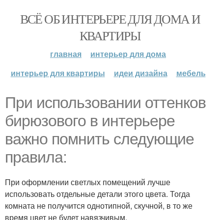
ВСЁ ОБ ИНТЕРЬЕРЕ ДЛЯ ДОМА И
КВАРТИРЫ
главная
интерьер для дома
интерьер для квартиры
идеи дизайна
мебель
При использовании оттенков
бирюзового в интерьере
важно помнить следующие
правила:
При оформлении светлых помещений лучше
использовать отдельные детали этого цвета. Тогда
комната не получится однотипной, скучной, в то же
время цвет не будет навязчивым.