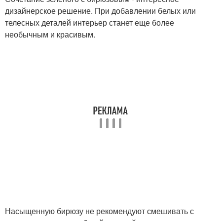
дизайнерское решение. При добавлении белых или
телесных деталей интерьер станет еще более
необычным и красивым.
Насыщенную бирюзу не рекомендуют смешивать с