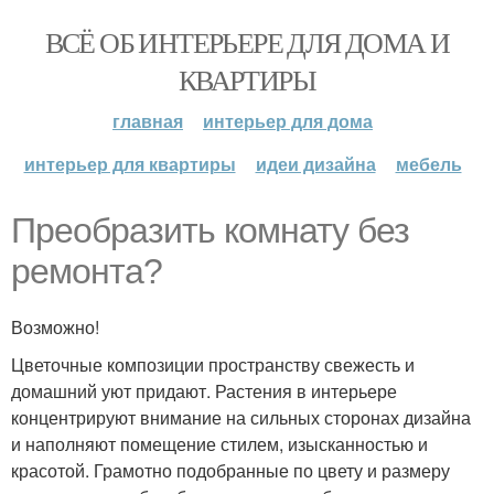
ВСЁ ОБ ИНТЕРЬЕРЕ ДЛЯ ДОМА И
КВАРТИРЫ
главная
интерьер для дома
интерьер для квартиры
идеи дизайна
мебель
Преобразить комнату без
ремонта?
Возможно!
Цветочные композиции пространству свежесть и
домашний уют придают. Растения в интерьере
концентрируют внимание на сильных сторонах дизайна
и наполняют помещение стилем, изысканностью и
красотой. Грамотно подобранные по цвету и размеру