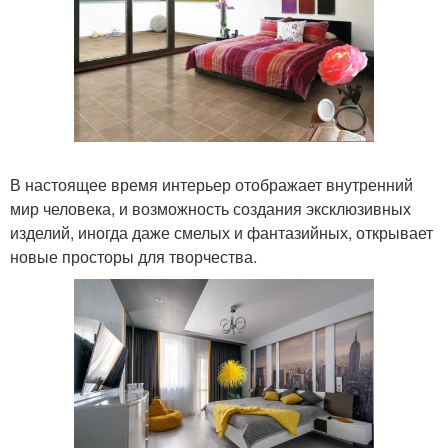
В настоящее время интерьер отображает внутренний
мир человека, и возможность создания эксклюзивных
изделий, иногда даже смелых и фантазийных, открывает
новые просторы для творчества.