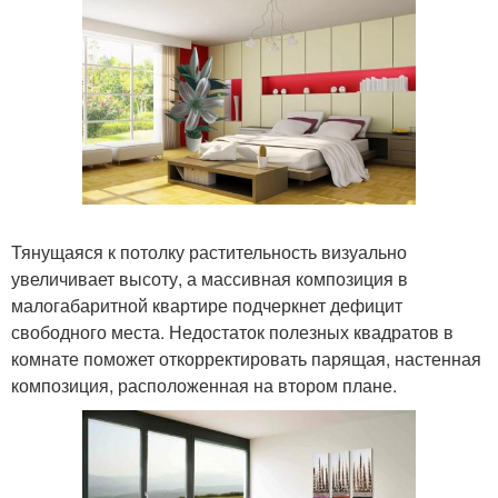
Тянущаяся к потолку растительность визуально
увеличивает высоту, а массивная композиция в
малогабаритной квартире подчеркнет дефицит
свободного места. Недостаток полезных квадратов в
комнате поможет откорректировать парящая, настенная
композиция, расположенная на втором плане.