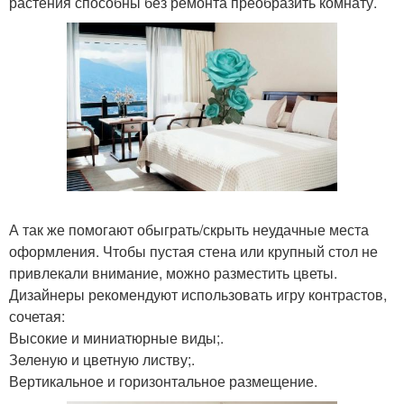
растения способны без ремонта преобразить комнату.
А так же помогают обыграть/скрыть неудачные места
оформления. Чтобы пустая стена или крупный стол не
привлекали внимание, можно разместить цветы.
Дизайнеры рекомендуют использовать игру контрастов,
сочетая:
Высокие и миниатюрные виды;.
Зеленую и цветную листву;.
Вертикальное и горизонтальное размещение.