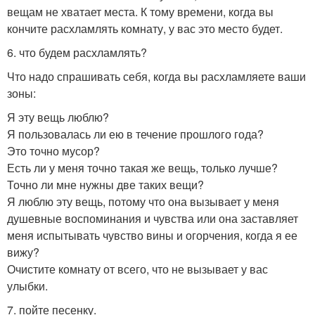
вещам не хватает места. К тому времени, когда вы
кончите расхламлять комнату, у вас это место будет.
6. что будем расхламлять?
Что надо спрашивать себя, когда вы расхламляете ваши
зоны:
Я эту вещь люблю?
Я пользовалась ли ею в течение прошлого года?
Это точно мусор?
Есть ли у меня точно такая же вещь, только лучше?
Точно ли мне нужны две таких вещи?
Я люблю эту вещь, потому что она вызывает у меня
душевные воспоминания и чувства или она заставляет
меня испытывать чувство вины и огорчения, когда я ее
вижу?
Очистите комнату от всего, что не вызывает у вас
улыбки.
7. пойте песенку.