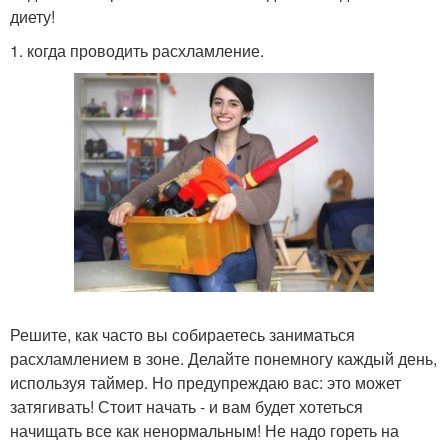
диету!
1. когда проводить расхламление.
Решите, как часто вы собираетесь заниматься
расхламлением в зоне. Делайте понемногу каждый день,
используя таймер. Но предупреждаю вас: это может
затягивать! Стоит начать - и вам будет хотеться
начищать все как ненормальным! Не надо гореть на