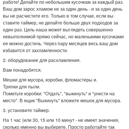
работе! Делайте по небольшим кусочкам за каждый раз.
Ваш дом зарос хламом не за один день - и за один день
вы не расчистите его. Только в том случае, если вы
ставите таймер, не делайте больше двух подходов за
один раз. Цель наша может выглядеть совершенно
невыполнимой прямо сейчас, но маленькими кусочками
ее можно достичь. Через пару месяцев весь ваш дом
избавится от захламленности.
2. оборудование для расхламления.
Вам понадобятся.
Мешки для мусора, коробки, фломастеры и.
Тряпки для пыли.
Пометьте коробки: "Отдать", "выкинуть" и "унести на
место". В ящик "Выкинуть" вложите мешок для мусора.
3. установите таймер.
На 1 час (или 30, 15 или 10 минут - не имеет значения,
сколько именно вы выберете. Просто работайте так