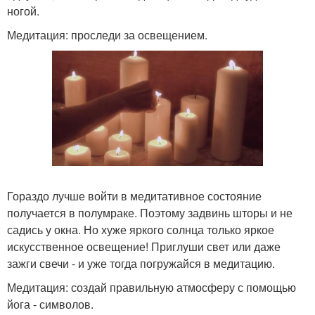
ногой.
Медитация: проследи за освещением.
Гораздо лучше войти в медитативное состояние
получается в полумраке. Поэтому задвинь шторы и не
садись у окна. Но хуже яркого солнца только яркое
искусственное освещение! Приглуши свет или даже
зажги свечи - и уже тогда погружайся в медитацию.
Медитация: создай правильную атмосферу с помощью
йога - символов.