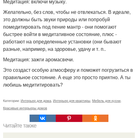
Медитация: включи музыку.
Желательно, без слов, чтобы не отвлекаться. В идеале,
это должны быть звуки природы или попробуй
помедитировать под пение мантр - они помогают
быстрее войти в медитативное состояние, плюс -
работают на определенные установки (они бывают
разные, например, на здоровье, удачу и т. п..
Медитация: зажги аромасвечи.
Это создаст особую атмосферу и поможет погрузиться в
правильное состояние. А еще это просто приятно. А ты
любишь медититировать?
Категории:
Интерьер для дома
,
Интерьер для квартиры
,
Мебель для кухни
,
Красивые интерьеры домов
Читайте также