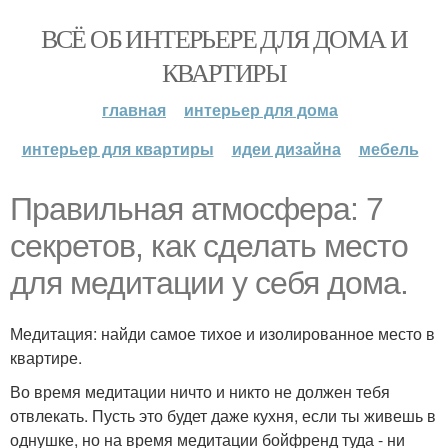
ВСЁ ОБ ИНТЕРЬЕРЕ ДЛЯ ДОМА И
КВАРТИРЫ
главная
интерьер для дома
интерьер для квартиры
идеи дизайна
мебель
Правильная атмосфера: 7
секретов, как сделать место
для медитации у себя дома.
Медитация: найди самое тихое и изолированное место в
квартире.
Во время медитации ничто и никто не должен тебя
отвлекать. Пусть это будет даже кухня, если ты живешь в
однушке, но на время медитации бойфренд туда - ни