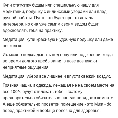
Купи статуэтку будды или специальную чашу для
медитации, подушку с индийскими узорами или плед
ручной работы. Пусть это будет просто деталь
интерьера, но она уже самим своим видом будет
вдохновлять тебя на практику.
Медитация: купи красивую и удобную подушку или даже
несколько.
Их можно подкладывать под попу или под колени, когда
во время долгого пребывания в позе возникают
неприятные ощущения.
Медитация: убери все лишнее и впусти свежий воздух.
Грязная чашка и одежда, лежащая не на своем месте на
все 100% будут отвлекать тебя. Поэтому
предварительно обязательно наведи порядок в комнате.
А еще обязательно проветри помещение - это Must - do
перед практикой и вообще полезно для здоровья.