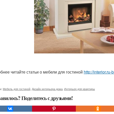
бнее читайте статьи о мебели для гостиной
http://interior.r
и:
Мебель для гостиной
,
Дизайн интерьера дома
,
Интерьер для квартиры
авилось? Поделитесь с друзьями!