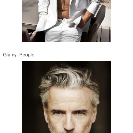
Glamy_People.