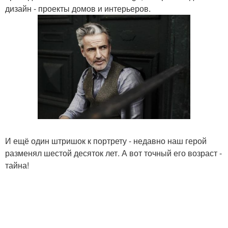
дизайн - проекты домов и интерьеров.
И ещё один штришок к портрету - недавно наш герой
разменял шестой десяток лет. А вот точный его возраст -
тайна!