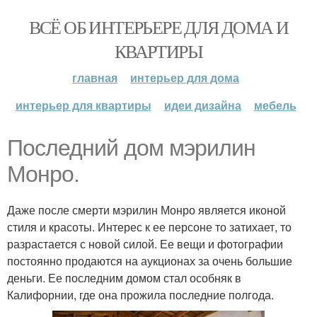
ВСЁ ОБ ИНТЕРЬЕРЕ ДЛЯ ДОМА И
КВАРТИРЫ
главная
интерьер для дома
интерьер для квартиры
идеи дизайна
мебель
Последний дом мэрилин
Монро.
Даже после смерти мэрилин Монро является иконой
стиля и красоты. Интерес к ее персоне то затихает, то
разрастается с новой силой. Ее вещи и фотографии
постоянно продаются на аукционах за очень большие
деньги. Ее последним домом стал особняк в
Калифорнии, где она прожила последние полгода.