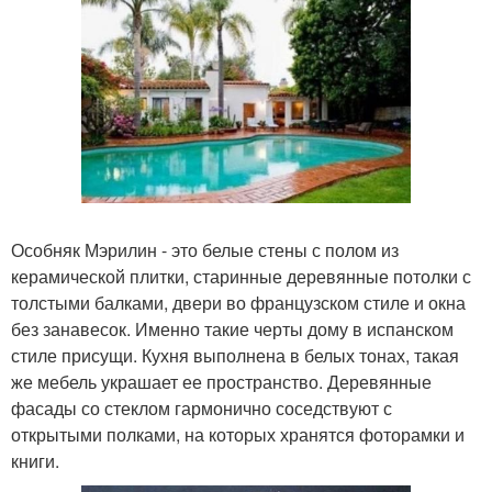
Особняк Мэрилин - это белые стены с полом из
керамической плитки, старинные деревянные потолки с
толстыми балками, двери во французском стиле и окна
без занавесок. Именно такие черты дому в испанском
стиле присущи. Кухня выполнена в белых тонах, такая
же мебель украшает ее пространство. Деревянные
фасады со стеклом гармонично соседствуют с
открытыми полками, на которых хранятся фоторамки и
книги.