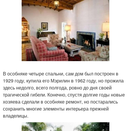
В особняке четыре спальни, сам дом был построен в
1929 году, купила его Мэрилин в 1962 году, но прожила
здесь недолго, всего полгода, ровно до дня своей
трагической гибели. Конечно, спустя долгие годы новые
хозяева сделали в особняке ремонт, но постарались
сохранить многие элементы интерьера прежней
владелицы.