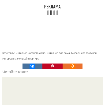
Категории:
Интерьер частного дома
,
Интерьер для дома
,
Мебель для гостиной
,
Интерьер маленькой квартиры
Читайте также