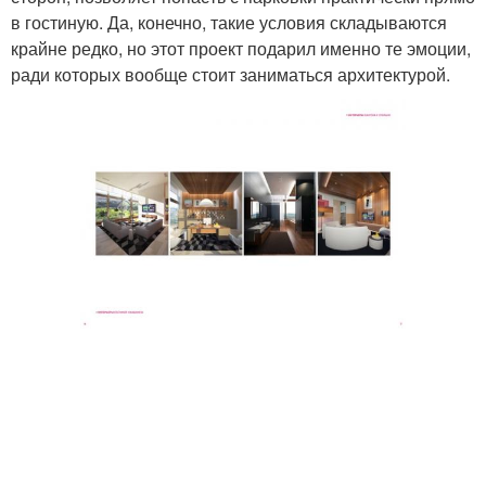
в гостиную. Да, конечно, такие условия складываются
крайне редко, но этот проект подарил именно те эмоции,
ради которых вообще стоит заниматься архитектурой.