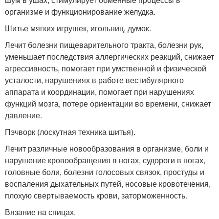
организме и функционирование желудка.
Шитье мягких игрушек, игольниц, думок.
Лечит болезни пищеварительного тракта, болезни рук,
уменьшает последствия аллергических реакций, снижает
агрессивность, помогает при умственной и физической
усталости, нарушениях в работе вестибулярного
аппарата и координации, помогает при нарушениях
функций мозга, потере ориентации во времени, снижает
давление.
Пэчворк (лоскутная техника шитья).
Лечит различные новообразования в организме, боли и
нарушение кровообращения в ногах, судороги в ногах,
головные боли, болезни голосовых связок, простуды и
воспаления дыхательных путей, носовые кровотечения,
плохую свертываемость крови, заторможенность.
Вязание на спицах.