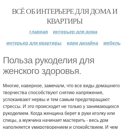
ВСЁ ОБ ИНТЕРЬЕРЕ ДЛЯ ДОМА И
КВАРТИРЫ
главная
интерьер для дома
интерьер для квартиры
идеи дизайна
мебель
Польза рукоделия для
женского здоровья.
Многие, наверное, замечали, что все виды домашнего
творчества способствуют снятию напряжения,
успокаивают нервы и тем самым предотвращают
стрессы. И это происходит не только у занимающихся
рукоделием. Когда женщина берет в руки иголку или
спицы, а мужчина начинает мастерить - весь дом
наполняется умиротворением и спокойствием. И чем