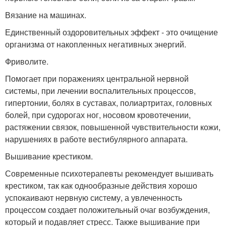
Вязание на машинах.
Единственный оздоровительных эффект - это очищение
организма от накопленных негативных энергий.
Фриволите.
Помогает при поражениях центральной нервной
системы, при лечении воспалительных процессов,
гипертонии, болях в суставах, полиартритах, головных
болей, при судорогах ног, носовом кровотечении,
растяжении связок, повышенной чувствительности кожи,
нарушениях в работе вестибулярного аппарата.
Вышивание крестиком.
Современные психотерапевты рекомендует вышивать
крестиком, так как однообразные действия хорошо
успокаивают нервную систему, а увлеченность
процессом создает положительный очаг возбуждения,
который и подавляет стресс. Также вышивание при