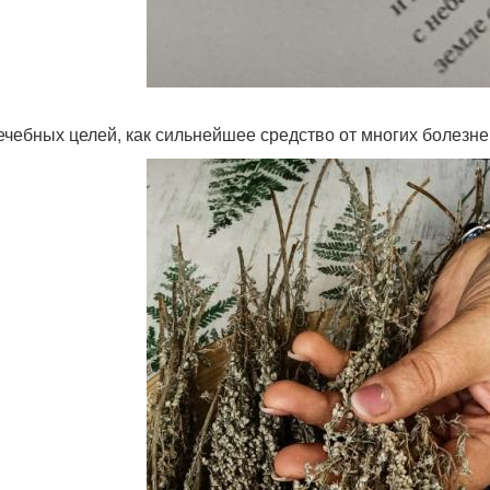
ечебных целей, как сильнейшее средство от многих болезне