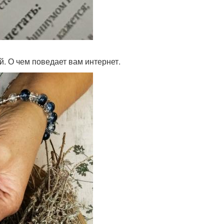
й. О чем поведает вам интернет.