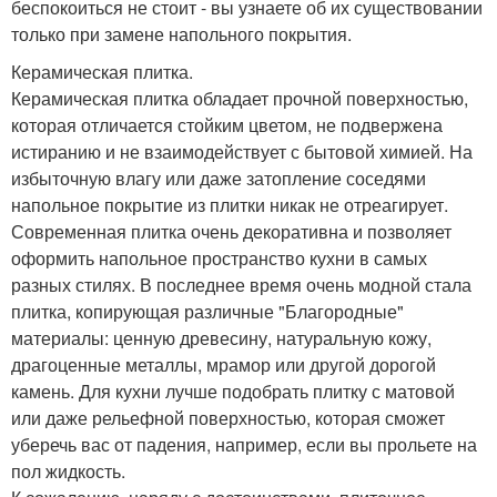
беспокоиться не стоит - вы узнаете об их существовании
только при замене напольного покрытия.
Керамическая плитка.
Керамическая плитка обладает прочной поверхностью,
которая отличается стойким цветом, не подвержена
истиранию и не взаимодействует с бытовой химией. На
избыточную влагу или даже затопление соседями
напольное покрытие из плитки никак не отреагирует.
Современная плитка очень декоративна и позволяет
оформить напольное пространство кухни в самых
разных стилях. В последнее время очень модной стала
плитка, копирующая различные "Благородные"
материалы: ценную древесину, натуральную кожу,
драгоценные металлы, мрамор или другой дорогой
камень. Для кухни лучше подобрать плитку с матовой
или даже рельефной поверхностью, которая сможет
уберечь вас от падения, например, если вы прольете на
пол жидкость.