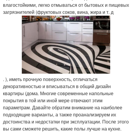
влагостойкими, легко отмываться от бытовых и пищевых
загрязнителей (фруктовых соков, вина, жира и т. д
. ), иметь прочную поверхность, отличаться
декоративностью и вписываться в общий дизайн
квартиры (дома. Многие современные напольные
покрытия в той или иной мере отвечают этим
параметрам. Давайте обратим внимание на наиболее
подходящие варианты, а также проанализируем их
достоинства и недостатки при эксплуатации. После этого
вы сами сможете решить, какие полы лучше на кухне.