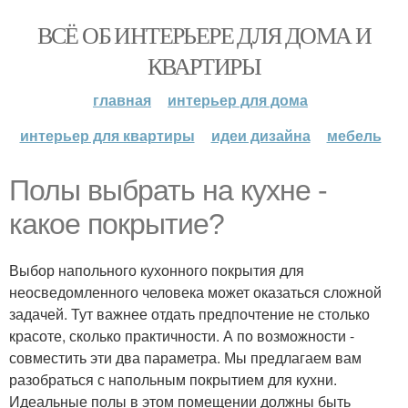
ВСЁ ОБ ИНТЕРЬЕРЕ ДЛЯ ДОМА И
КВАРТИРЫ
главная
интерьер для дома
интерьер для квартиры
идеи дизайна
мебель
Полы выбрать на кухне -
какое покрытие?
Выбор напольного кухонного покрытия для
неосведомленного человека может оказаться сложной
задачей. Тут важнее отдать предпочтение не столько
красоте, сколько практичности. А по возможности -
совместить эти два параметра. Мы предлагаем вам
разобраться с напольным покрытием для кухни.
Идеальные полы в этом помещении должны быть