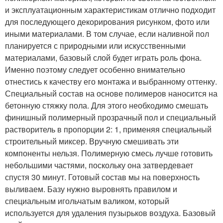
и эксплуатационным характеристикам отлично подходит
для последующего декорирования рисунком, фото или
иными материалами. В том случае, если наливной пол
планируется с природными или искусственными
материалами, базовый слой будет играть роль фона.
Именно поэтому следует особенно внимательно
отнестись к качеству его монтажа и выбранному оттенку.
Специальный состав на основе полимеров наносится на
бетонную стяжку пола. Для этого необходимо смешать
финишный полимерный прозрачный пол и специальный
растворитель в пропорции 2: 1, применяя специальный
строительный миксер. Вручную смешивать эти
компоненты нельзя. Полимерную смесь лучше готовить
небольшими частями, поскольку она затвердевает
спустя 30 минут. Готовый состав мы на поверхность
выливаем. Базу нужно выровнять правилом и
специальным игольчатым валиком, который
используется для удаления пузырьков воздуха. Базовый