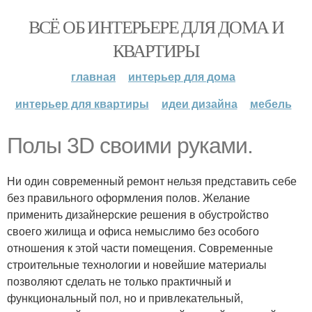
ВСЁ ОБ ИНТЕРЬЕРЕ ДЛЯ ДОМА И
КВАРТИРЫ
главная
интерьер для дома
интерьер для квартиры
идеи дизайна
мебель
Полы 3D своими руками.
Ни один современный ремонт нельзя представить себе
без правильного оформления полов. Желание
применить дизайнерские решения в обустройство
своего жилища и офиса немыслимо без особого
отношения к этой части помещения. Современные
строительные технологии и новейшие материалы
позволяют сделать не только практичный и
функциональный пол, но и привлекательный,