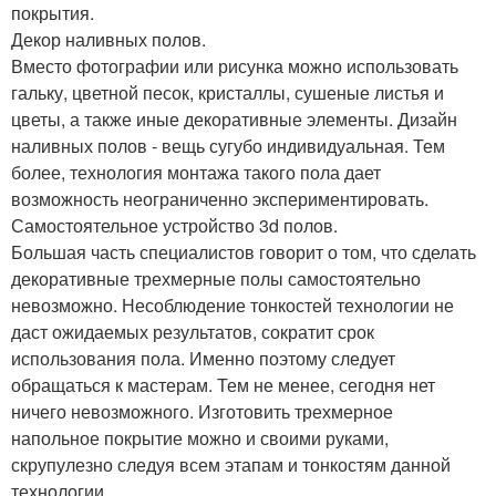
покрытия.
Декор наливных полов.
Вместо фотографии или рисунка можно использовать
гальку, цветной песок, кристаллы, сушеные листья и
цветы, а также иные декоративные элементы. Дизайн
наливных полов - вещь сугубо индивидуальная. Тем
более, технология монтажа такого пола дает
возможность неограниченно экспериментировать.
Самостоятельное устройство 3d полов.
Большая часть специалистов говорит о том, что сделать
декоративные трехмерные полы самостоятельно
невозможно. Несоблюдение тонкостей технологии не
даст ожидаемых результатов, сократит срок
использования пола. Именно поэтому следует
обращаться к мастерам. Тем не менее, сегодня нет
ничего невозможного. Изготовить трехмерное
напольное покрытие можно и своими руками,
скрупулезно следуя всем этапам и тонкостям данной
технологии.