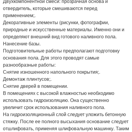
Двухкомпонентной смеси: прозрачная основа и
отвердитель, которые смешиваются перед
применением;.
Декоративные элементы (рисунки, фотографии,
природные и искусственные материалы. Именно они и
определяют внешний вид готового наливного пола.
Нанесение базы.
Подготовительные работы предполагают подготовку
основания пола. Для этого проводят самые
разнообразные работы:
Снятие изношенного напольного покрытия;.
Демонтаж плинтусов;.
Снятие дверей в помещении.
В помещениях с высокой влажностью необходимо
использовать гидроизоляцию. Она существенно
увеличит срок использования наливного пола.
На гидроизоляционный слой следует уложить бетонную
стяжку. После ее полного высыхания основание следует
отшлифовать, применяя шлифовальную машинку. Таким