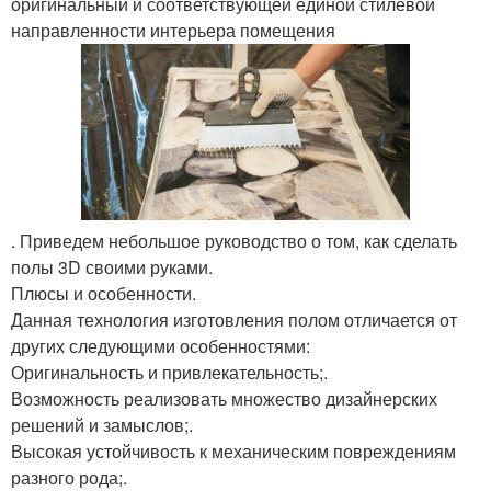
оригинальный и соответствующей единой стилевой
направленности интерьера помещения
. Приведем небольшое руководство о том, как сделать
полы 3D своими руками.
Плюсы и особенности.
Данная технология изготовления полом отличается от
других следующими особенностями:
Оригинальность и привлекательность;.
Возможность реализовать множество дизайнерских
решений и замыслов;.
Высокая устойчивость к механическим повреждениям
разного рода;.