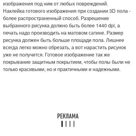
изображения под ним от любых повреждений.
Наклейка готового изображения при создании 3D пола -
более распространенный способ. Разрешение
выбранного рисунка должно быть более 1440 dpi, а
печать надо производить на матовом сатине. Размер
рисунка должен быть больше площади пола. Лишнее
всегда легко можно обрезать, а вот нарастить рисунок
уже не получится. Готовое изображение так же
покрывание защитным покрытием, чтобы полы были не
только красивыми, но и практичными и надежными.