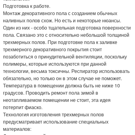
Подготовка к работе.
Монтаж декоративного пола с созданием обычных
наливных полов схож. Но есть и некоторые нюансы.
Один из них - особо тщательная подготовка поверхности
пола. Связано это с относительно небольшой толщиной
трехмерных полов. При подготовке пола к заливке
трехмерного декоративного покрытия стоит
позаботиться о принудительной вентиляции, поскольку
полимеры, которые используются при данной
технологии, весьма токсичны. Респиратор использовать
обязательно, но только он в этом случае не поможет.
Температура в помещении должна быть не ниже 10
градусов. Проводить ремонт пола зимой в
неотапливаемом помещении не стоит, эта идея
потерпит фиаско.
Технология изготовления трехмерных полов
предусматривает использование специальных
материалов: