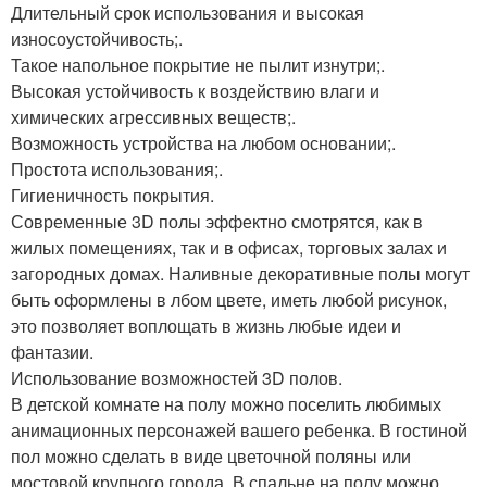
Длительный срок использования и высокая
износоустойчивость;.
Такое напольное покрытие не пылит изнутри;.
Высокая устойчивость к воздействию влаги и
химических агрессивных веществ;.
Возможность устройства на любом основании;.
Простота использования;.
Гигиеничность покрытия.
Современные 3D полы эффектно смотрятся, как в
жилых помещениях, так и в офисах, торговых залах и
загородных домах. Наливные декоративные полы могут
быть оформлены в лбом цвете, иметь любой рисунок,
это позволяет воплощать в жизнь любые идеи и
фантазии.
Использование возможностей 3D полов.
В детской комнате на полу можно поселить любимых
анимационных персонажей вашего ребенка. В гостиной
пол можно сделать в виде цветочной поляны или
мостовой крупного города. В спальне на полу можно