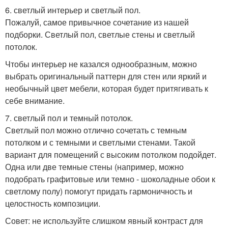
6. светлый интерьер и светлый пол.
Пожалуй, самое привычное сочетание из нашей
подборки. Светлый пол, светлые стены и светлый
потолок.
Чтобы интерьер не казался однообразным, можно
выбрать оригинальный паттерн для стен или яркий и
необычный цвет мебели, которая будет притягивать к
себе внимание.
7. светлый пол и темный потолок.
Светлый пол можно отлично сочетать с темным
потолком и с темными и светлыми стенами. Такой
вариант для помещений с высоким потолком подойдет.
Одна или две темные стены (например, можно
подобрать графитовые или темно - шоколадные обои к
светлому полу) помогут придать гармоничность и
целостность композиции.
Совет: не используйте слишком явный контраст для