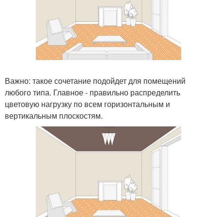
Важно: такое сочетание подойдет для помещений
любого типа. Главное - правильно распределить
цветовую нагрузку по всем горизонтальным и
вертикальным плоскостям.