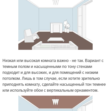
Низкая или высокая комната важно - не так. Вариант с
темным полом и насыщенными по тону стенами
подходит и для высоких, и для помещений с низким
потолком. Лишь в том случае, если хотите зрительно
приподнять комнату, сделайте насыщенный тон темнее
или используйте обои с вертикальным орнаментом.