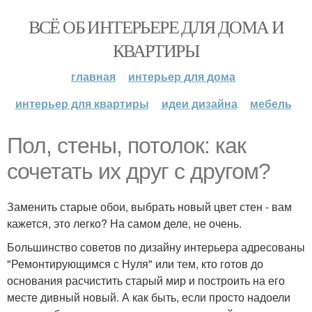
ВСЁ ОБ ИНТЕРЬЕРЕ ДЛЯ ДОМА И
КВАРТИРЫ
главная
интерьер для дома
интерьер для квартиры
идеи дизайна
мебель
Пол, стены, потолок: как
сочетать их друг с другом?
Заменить старые обои, выбрать новый цвет стен - вам
кажется, это легко? На самом деле, не очень.
Большинство советов по дизайну интерьера адресованы
"Ремонтирующимся с Нуля" или тем, кто готов до
основания расчистить старый мир и построить на его
месте дивный новый. А как быть, если просто надоели