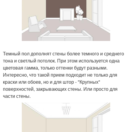
Темный пол дополнят стены более темного и среднего
тона и светлый потолок. При этом используется одна
цветовая гамма, только оттенки будут разными.
Интересно, что такой прием подходит не только для
краски или обоев, но и для штор - "Крупных"
поверхностей, закрывающих стены. Или просто для
части стены.