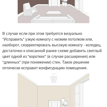
В случае если при этом требуется визуально
"Исправить" узкую комнату с низким потолком или,
наоборот, скорректировать высокую комнату - колодец,
достаточно к описанной ранее схеме добавить светлый
цвет одной из "коротких" (в случае расширения) или
"длинных" (при понижении) стен. Такое решение
оптически исправит конфигурацию помещения.