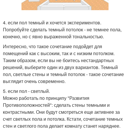
4. если пол темный и хочется экспериментов.
Попробуйте сделать темный потолок - не темнее пола,
конечно, но с явно выраженной тональностью.
Интересно, что такое сочетание подойдет для
помещений как с высоким, так и с низким потолком.
Таким образом, если вы не боитесь нестандартных
решений, выберите один из двух вариантов. Темный
пол, светлые стены и темный потолок - такое сочетание
выглядит очень современно.
5. если пол - светлый.
Можно работать по принципу "Развития
Противоположностей": сделать стены темными и
контрастными. Они будут смотреться еще активнее за
счет светлых пола и потолка. Кстати, сочетание темных
стен и светлого пола делает комнату станет наряднее.