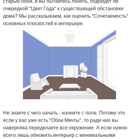
старые обои, и вы пытаетесь понять, подойдет ли
очередной "Цвет Года" к существующей обстановке
дома? Мы рассказываем, как оценить "Сочетаемость"
основных плоскостей в интерьере.
Не знаете с чего начать - начните с пола. Потому что
если у вас уже есть "Обои Мечты", то ради них вы
наверняка переделаете все окружение. А если нужно
всего лишь обновить интерьер с минимальными