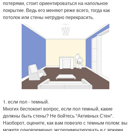
потерями, стоит ориентироваться на напольное
покрытие. Ведь его меняют реже всего, тогда как
потолок или стены нетрудно перекрасить.
1. если пол - темный.
Многих беспокоит вопрос, если пол темный, какие
должны быть стены? Не бойтесь "Активных Стен".
Наоборот, оцените, как вам повезло с темным полом: вы
можете одновременно экспериментировать и с яркими