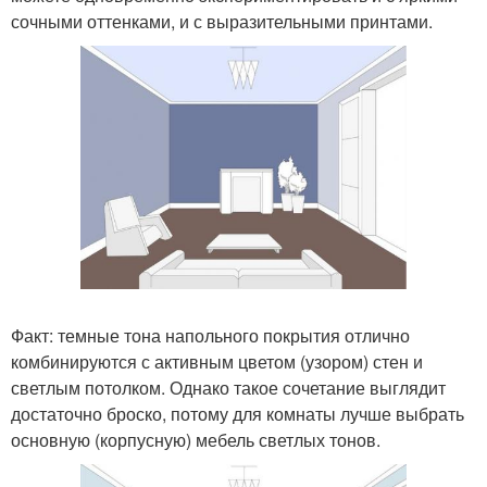
сочными оттенками, и с выразительными принтами.
Факт: темные тона напольного покрытия отлично
комбинируются с активным цветом (узором) стен и
светлым потолком. Однако такое сочетание выглядит
достаточно броско, потому для комнаты лучше выбрать
основную (корпусную) мебель светлых тонов.