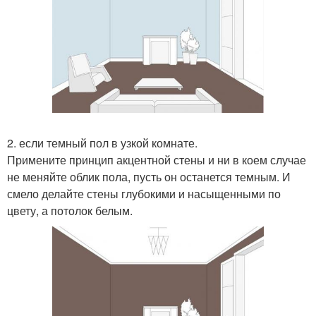
2. если темный пол в узкой комнате.
Примените принцип акцентной стены и ни в коем случае
не меняйте облик пола, пусть он останется темным. И
смело делайте стены глубокими и насыщенными по
цвету, а потолок белым.