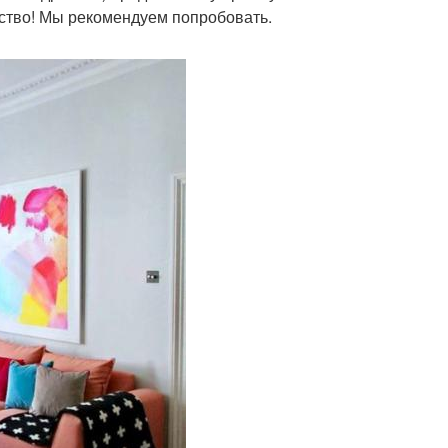
нство! Мы рекомендуем попробовать.