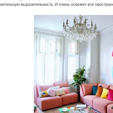
нительную выразительность. И очень освежит все простра