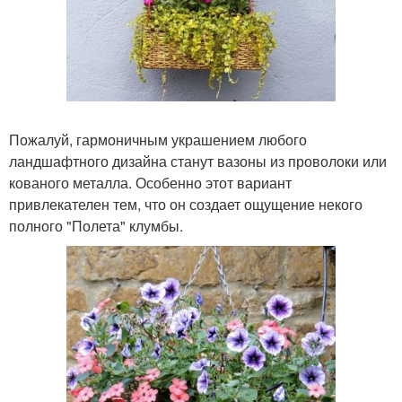
Пожалуй, гармоничным украшением любого
ландшафтного дизайна станут вазоны из проволоки или
кованого металла. Особенно этот вариант
привлекателен тем, что он создает ощущение некого
полного "Полета" клумбы.