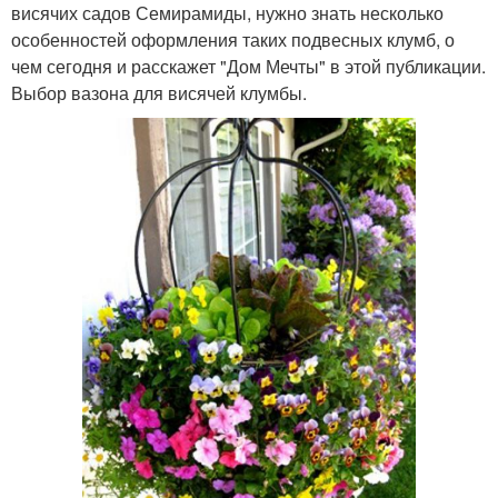
висячих садов Семирамиды, нужно знать несколько
особенностей оформления таких подвесных клумб, о
чем сегодня и расскажет "Дом Мечты" в этой публикации.
Выбор вазона для висячей клумбы.