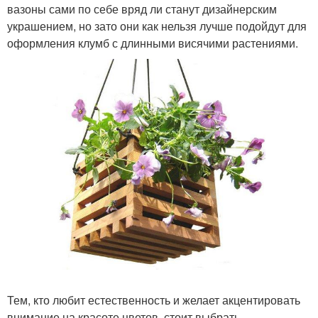
вазоны сами по себе вряд ли станут дизайнерским
украшением, но зато они как нельзя лучше подойдут для
оформления клумб с длинными висячими растениями.
Тем, кто любит естественность и желает акцентировать
внимание на красоте цветов, стоит выбрать