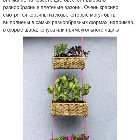
разнообразные плетеные вазоны. Очень красиво
смотрятся корзины из лозы, которые могут быть
выполнены в самых разнообразных формах, например,
в форме шара, конуса или прямоугольного ящика.