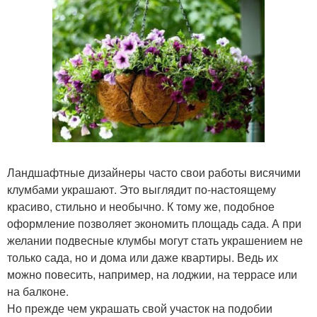
Ландшафтные дизайнеры часто свои работы висячими
клумбами украшают. Это выглядит по-настоящему
красиво, стильно и необычно. К тому же, подобное
оформление позволяет экономить площадь сада. А при
желании подвесные клумбы могут стать украшением не
только сада, но и дома или даже квартиры. Ведь их
можно повесить, например, на лоджии, на террасе или
на балконе.
Но прежде чем украшать свой участок на подобии