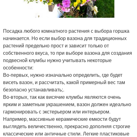
Посадка любого комнатного растения с выбора горшка
начинается. Но если выбор вазона для традиционных
растений предельно прост и зависит только от
собственного вкуса, то при выборе вазона для создания
подвесной клумбы нужно учитывать некоторые
особенности:
Во-первых, нужно изначально определить, где будет
висеть вазон, и рассчитать, какой примерный вес там
безопасно устанавливать;.
Во-вторых, так как висячие клумбы являются очень
ярким и заметным украшением, вазон должен идеально
гармонировать с экстерьером или интерьером.
Например, массивные керамические емкости будут
выглядеть величественно, прекрасно дополняя строгие
классические или античные стили. Легкие пластиковые