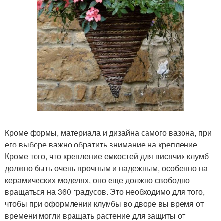
Кроме формы, материала и дизайна самого вазона, при
его выборе важно обратить внимание на крепление.
Кроме того, что крепление емкостей для висячих клумб
должно быть очень прочным и надежным, особенно на
керамических моделях, оно еще должно свободно
вращаться на 360 градусов. Это необходимо для того,
чтобы при оформлении клумбы во дворе вы время от
времени могли вращать растение для защиты от