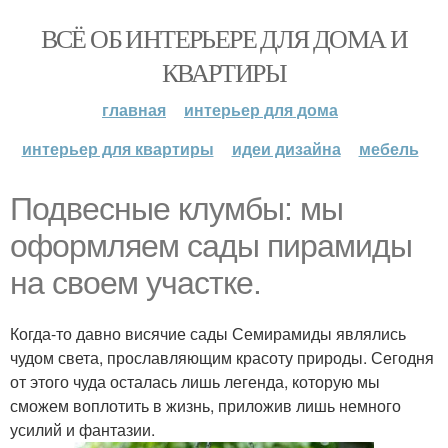
ВСЁ ОБ ИНТЕРЬЕРЕ ДЛЯ ДОМА И
КВАРТИРЫ
главная
интерьер для дома
интерьер для квартиры
идеи дизайна
мебель
Подвесные клумбы: мы
оформляем сады пирамиды
на своем участке.
Когда-то давно висячие сады Семирамиды являлись
чудом света, прославляющим красоту природы. Сегодня
от этого чуда осталась лишь легенда, которую мы
сможем воплотить в жизнь, приложив лишь немного
усилий и фантазии.