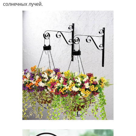
солнечных лучей.