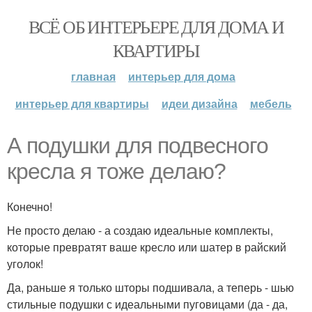
ВСЁ ОБ ИНТЕРЬЕРЕ ДЛЯ ДОМА И
КВАРТИРЫ
главная
интерьер для дома
интерьер для квартиры
идеи дизайна
мебель
А подушки для подвесного
кресла я тоже делаю?
Конечно!
Не просто делаю - а создаю идеальные комплекты,
которые превратят ваше кресло или шатер в райский
уголок!
Да, раньше я только шторы подшивала, а теперь - шью
стильные подушки с идеальными пуговицами (да - да,