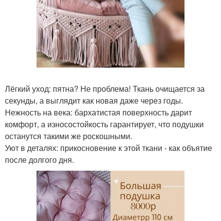
Лёгкий уход: пятна? Не проблема! Ткань очищается за
секунды, а выглядит как новая даже через годы.
Нежность на века: бархатистая поверхность дарит
комфорт, а износостойкость гарантирует, что подушки
останутся такими же роскошными.
Уют в деталях: прикосновение к этой ткани - как объятие
после долгого дня.