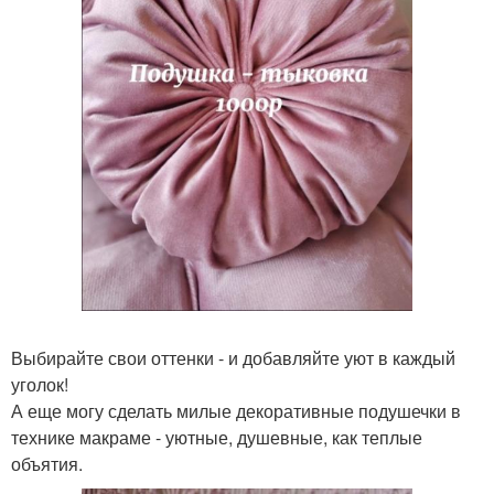
Выбирайте свои оттенки - и добавляйте уют в каждый
уголок!
А еще могу сделать милые декоративные подушечки в
технике макраме - уютные, душевные, как теплые
объятия.