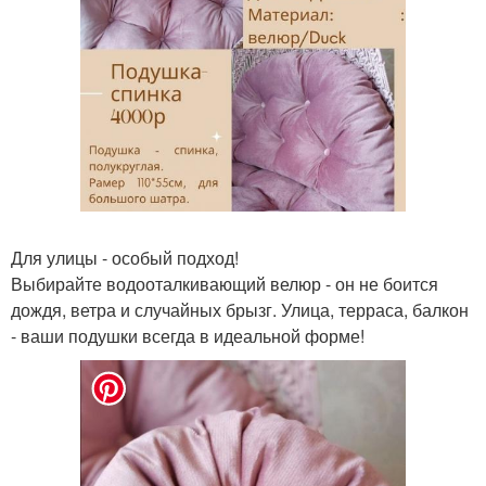
Для улицы - особый подход!
Выбирайте водооталкивающий велюр - он не боится
дождя, ветра и случайных брызг. Улица, терраса, балкон
- ваши подушки всегда в идеальной форме!