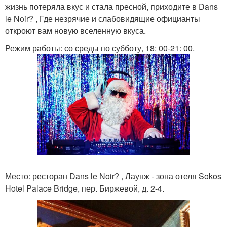
жизнь потеряла вкус и стала пресной, приходите в Dans
le Noir? , Где незрячие и слабовидящие официанты
откроют вам новую вселенную вкуса.
Режим работы: со среды по субботу, 18: 00-21: 00.
Место: ресторан Dans le Noir? , Лаунж - зона отеля Sokos
Hotel Palace Bridge, пер. Биржевой, д. 2-4.