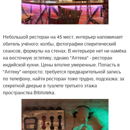
Небольшой ресторан на 45 мест, интерьер напоминает
обитель учёного: колбы, фотографии спиритический
сеансов, формулы на стенах. В интерьере нет ни намёка
на восточную эстетику, однако "Аптека" - ресторан
индийской кухни. Цены вполне умеренные. Попасть в
"Аптеку" непросто: требуется предварительной запись
по телефону, найти ресторан тоже трудно, подсказка: за
секретной дверью в туалете третьего этажа
пространства Biblioteka.