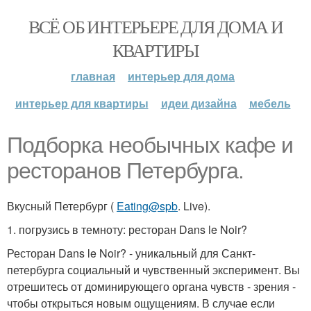
ВСЁ ОБ ИНТЕРЬЕРЕ ДЛЯ ДОМА И
КВАРТИРЫ
главная
интерьер для дома
интерьер для квартиры
идеи дизайна
мебель
Подборка необычных кафе и
ресторанов Петербурга.
Вкусный Петербург (
Eating@spb
. Live).
1. погрузись в темноту: ресторан Dans le Noir?
Ресторан Dans le Noir? - уникальный для Санкт-
петербурга социальный и чувственный эксперимент. Вы
отрешитесь от доминирующего органа чувств - зрения -
чтобы открыться новым ощущениям. В случае если