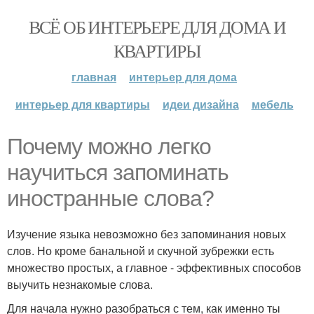
ВСЁ ОБ ИНТЕРЬЕРЕ ДЛЯ ДОМА И
КВАРТИРЫ
главная
интерьер для дома
интерьер для квартиры
идеи дизайна
мебель
Почему можно легко
научиться запоминать
иностранные слова?
Изучение языка невозможно без запоминания новых
слов. Но кроме банальной и скучной зубрежки есть
множество простых, а главное - эффективных способов
выучить незнакомые слова.
Для начала нужно разобраться с тем, как именно ты