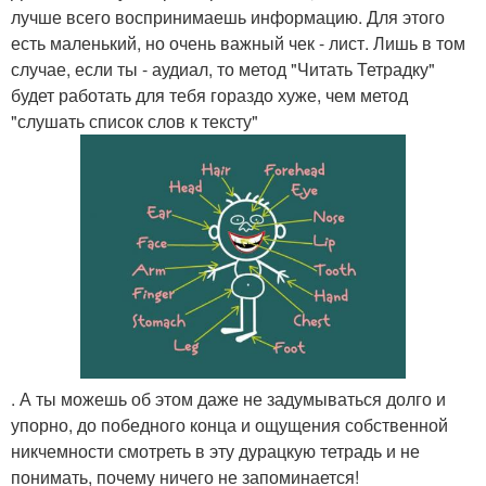
лучше всего воспринимаешь информацию. Для этого
есть маленький, но очень важный чек - лист. Лишь в том
случае, если ты - аудиал, то метод "Читать Тетрадку"
будет работать для тебя гораздо хуже, чем метод
"слушать список слов к тексту"
. А ты можешь об этом даже не задумываться долго и
упорно, до победного конца и ощущения собственной
никчемности смотреть в эту дурацкую тетрадь и не
понимать, почему ничего не запоминается!