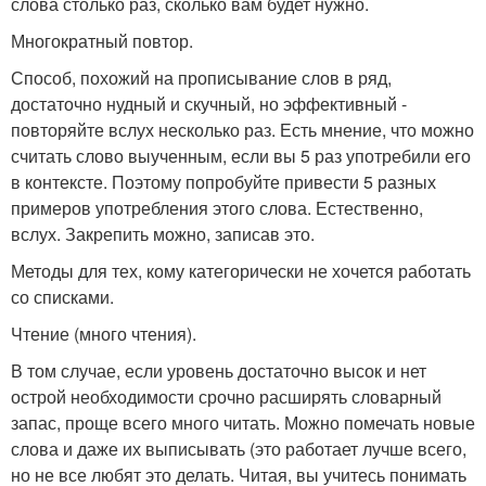
слова столько раз, сколько вам будет нужно.
Многократный повтор.
Способ, похожий на прописывание слов в ряд,
достаточно нудный и скучный, но эффективный -
повторяйте вслух несколько раз. Есть мнение, что можно
считать слово выученным, если вы 5 раз употребили его
в контексте. Поэтому попробуйте привести 5 разных
примеров употребления этого слова. Естественно,
вслух. Закрепить можно, записав это.
Методы для тех, кому категорически не хочется работать
со списками.
Чтение (много чтения).
В том случае, если уровень достаточно высок и нет
острой необходимости срочно расширять словарный
запас, проще всего много читать. Можно помечать новые
слова и даже их выписывать (это работает лучше всего,
но не все любят это делать. Читая, вы учитесь понимать