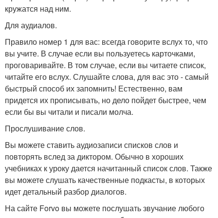
кружатся над ним.
Для аудиалов.
Правило номер 1 для вас: всегда говорите вслух то, что
вы учите. В случае если вы пользуетесь карточками,
проговаривайте. В том случае, если вы читаете список,
читайте его вслух. Слушайте слова, для вас это - самый
быстрый способ их запомнить! Естественно, вам
придется их прописывать, но дело пойдет быстрее, чем
если бы вы читали и писали молча.
Прослушивание слов.
Вы можете ставить аудиозаписи списков слов и
повторять вслед за диктором. Обычно в хороших
учебниках к уроку дается начитанный список слов. Также
вы можете слушать качественные подкасты, в которых
идет детальный разбор диалогов.
На сайте Forvo вы можете послушать звучание любого