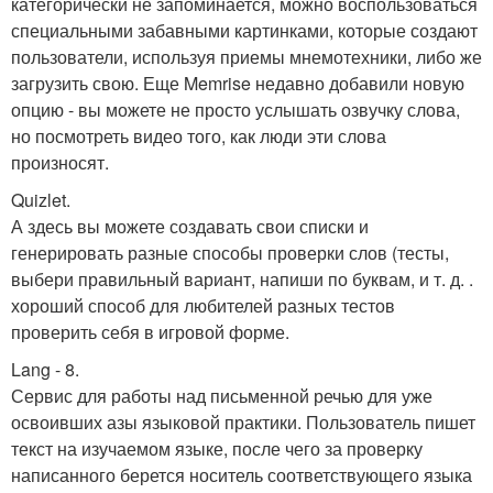
категорически не запоминается, можно воспользоваться
специальными забавными картинками, которые создают
пользователи, используя приемы мнемотехники, либо же
загрузить свою. Еще Memrise недавно добавили новую
опцию - вы можете не просто услышать озвучку слова,
но посмотреть видео того, как люди эти слова
произносят.
Quizlet.
А здесь вы можете создавать свои списки и
генерировать разные способы проверки слов (тесты,
выбери правильный вариант, напиши по буквам, и т. д. .
хороший способ для любителей разных тестов
проверить себя в игровой форме.
Lang - 8.
Сервис для работы над письменной речью для уже
освоивших азы языковой практики. Пользователь пишет
текст на изучаемом языке, после чего за проверку
написанного берется носитель соответствующего языка