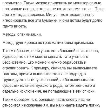
предметов. Также можно прилепить на монитор самые
противные слова, которые не хотят запоминаться. Плюс
этого метода в веселье. Минус - мозг может начать
игнорировать все эти бумажки, и они потом будут долго
где-то висеть.
Методы оптимизации.
Метод группировки по грамматическим признакам.
Таким образом, если у вас есть большой список слов,
худшее, что с ним можно сделать - это учить его
бессистемно. Его можно и нужно обработать и
сгруппировать. К примеру, сначала вы выписываете
глаголы, причем выписываете их не подряд, а
группируете по типу окончаний, либо выписываете
существительные мужского рода, потом женского и
отдельно исключения, не попадающие в эти списки.
Таким образом, т. к. большая часть слов у нас не
относится к исключениям, вы начинаете видеть логику