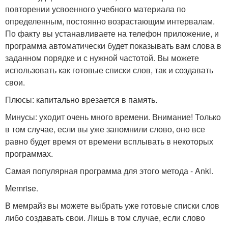
повторении усвоенного учебного материала по
определенным, постоянно возрастающим интервалам.
По факту вы устанавливаете на телефон приложение, и
программа автоматически будет показывать вам слова в
заданном порядке и с нужной частотой. Вы можете
использовать как готовые списки слов, так и создавать
свои.
Плюсы: капитально врезается в память.
Минусы: уходит очень много времени. Внимание! Только
в том случае, если вы уже запомнили слово, оно все
равно будет время от времени всплывать в некоторых
программах.
Самая популярная программа для этого метода - Anki.
Memrise.
В мемрайз вы можете выбрать уже готовые списки слов
либо создавать свои. Лишь в том случае, если слово