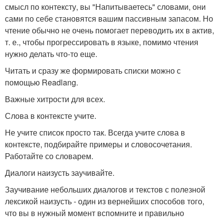
смысл по контексту, вы "Напитываетесь" словами, они
сами по себе становятся вашим пассивным запасом. Но
чтение обычно не очень помогает переводить их в актив,
т. е., чтобы прогрессировать в языке, помимо чтения
нужно делать что-то еще.
Читать и сразу же формировать списки можно с
помощью Readlang.
Важные хитрости для всех.
Слова в контексте учите.
Не учите список просто так. Всегда учите слова в
контексте, подбирайте примеры и словосочетания.
Работайте со словарем.
Диалоги наизусть заучивайте.
Заучивание небольших диалогов и текстов с полезной
лексикой наизусть - один из вернейших способов того,
что вы в нужный момент вспомните и правильно