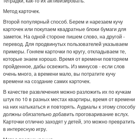
тетрадки, как-то их активизировать.
Метод карточек.
Второй популярный способ. Берем и нарезаем кучу
карточек или покупаем квадратные блоки бумаги для
заметок. На одной стороне пишем слово, на другой -
перевод. Для продвинутых пользователей указываем
примеры. Гоняем карточки по кругу, откладываем те,
которые знаем хорошо. Время от времени повторяем
пройденное, дабы освежить. Из минусов - если слов
очень много, а времени мало, вы потратите кучу
времени на создание самих карточек.
В качестве развлечения можно разложить их по кучкам
штук по 10 в разных местах квартиры, время от времени
на них натыкаться и повторять. Аудиалы к этому способу
должны обязательно добавить проговаривание вслух.
Карточки отлично заходят у детей, это можно превратить
в интересную игру.