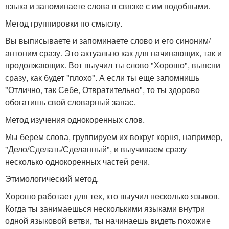
языка и запоминаете слова в связке с им подобными.
Метод группировки по смыслу.
Вы выписываете и запоминаете слово и его синоним/
антоним сразу. Это актуально как для начинающих, так и
продолжающих. Вот выучил ты слово "Хорошо", выясни
сразу, как будет "плохо". А если ты еще запомнишь
"Отлично, так Себе, Отвратительно", то ты здорово
обогатишь свой словарный запас.
Метод изучения однокоренных слов.
Мы берем слова, группируем их вокруг корня, например,
"Дело/Сделать/Сделанный", и выучиваем сразу
несколько однокоренных частей речи.
Этимологический метод.
Хорошо работает для тех, кто выучил несколько языков.
Когда ты занимаешься несколькими языками внутри
одной языковой ветви, ты начинаешь видеть похожие