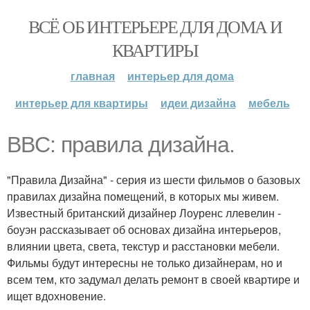
ВСЁ ОБ ИНТЕРЬЕРЕ ДЛЯ ДОМА И
КВАРТИРЫ
главная
интерьер для дома
интерьер для квартиры
идеи дизайна
мебель
BBC: правила дизайна.
"Правила Дизайна" - серия из шести фильмов о базовых
правилах дизайна помещений, в которых мы живем.
Известный британский дизайнер Лоуренс ллевелин -
боуэн рассказывает об основах дизайна интерьеров,
влиянии цвета, света, текстур и расстановки мебели.
Фильмы будут интересны не только дизайнерам, но и
всем тем, кто задумал делать ремонт в своей квартире и
ищет вдохновение.