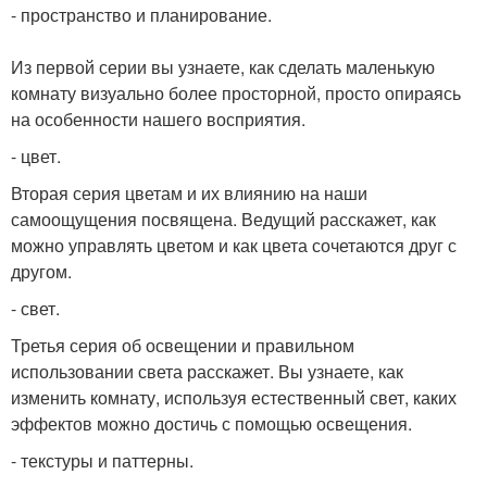
- пространство и планирование.
Из первой серии вы узнаете, как сделать маленькую
комнату визуально более просторной, просто опираясь
на особенности нашего восприятия.
- цвет.
Вторая серия цветам и их влиянию на наши
самоощущения посвящена. Ведущий расскажет, как
можно управлять цветом и как цвета сочетаются друг с
другом.
- свет.
Третья серия об освещении и правильном
использовании света расскажет. Вы узнаете, как
изменить комнату, используя естественный свет, каких
эффектов можно достичь с помощью освещения.
- текстуры и паттерны.