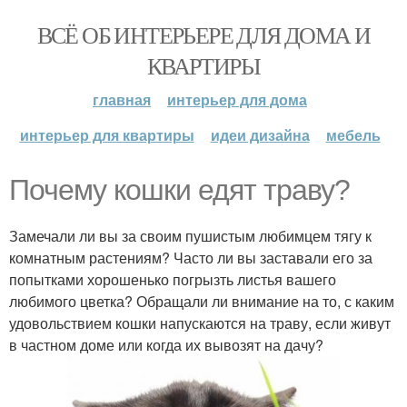
ВСЁ ОБ ИНТЕРЬЕРЕ ДЛЯ ДОМА И
КВАРТИРЫ
главная
интерьер для дома
интерьер для квартиры
идеи дизайна
мебель
Почему кошки едят траву?
Замечали ли вы за своим пушистым любимцем тягу к
комнатным растениям? Часто ли вы заставали его за
попытками хорошенько погрызть листья вашего
любимого цветка? Обращали ли внимание на то, с каким
удовольствием кошки напускаются на траву, если живут
в частном доме или когда их вывозят на дачу?