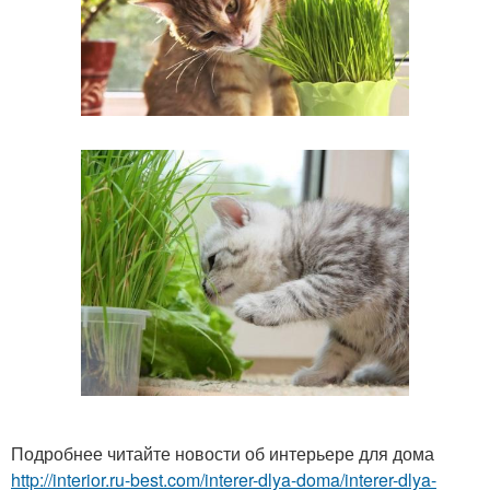
Подробнее читайте новости об интерьере для дома
http://interior.ru-best.com/interer-dlya-doma/interer-dlya-