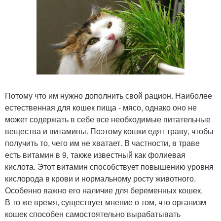
Потому что им нужно дополнить свой рацион. Наиболее
естественная для кошек пища - мясо, однако оно не
может содержать в себе все необходимые питательные
вещества и витамины. Поэтому кошки едят траву, чтобы
получить то, чего им не хватает. В частности, в траве
есть витамин в 9, также известный как фолиевая
кислота. Этот витамин способствует повышению уровня
кислорода в крови и нормальному росту животного.
Особенно важно его наличие для беременных кошек.
В то же время, существует мнение о том, что организм
кошек способен самостоятельно вырабатывать