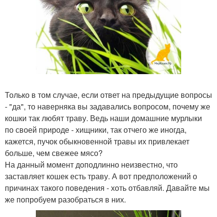
Только в том случае, если ответ на предыдущие вопросы
- "да", то наверняка вы задавались вопросом, почему же
кошки так любят траву. Ведь наши домашние мурлыки
по своей природе - хищники, так отчего же иногда,
кажется, пучок обыкновенной травы их привлекает
больше, чем свежее мясо?
На данный момент доподлинно неизвестно, что
заставляет кошек есть траву. А вот предположений о
причинах такого поведения - хоть отбавляй. Давайте мы
же попробуем разобраться в них.