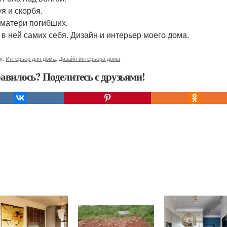
я и скорбя.
 матери погибших.
 в ней самих себя. Дизайн и интерьер моего дома.
и:
Интерьер для дома
,
Дизайн интерьера дома
авилось? Поделитесь с друзьями!