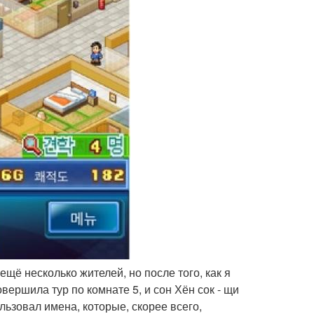
щё несколько жителей, но после того, как я
вершила тур по комнате 5, и сон Хён сок - щи
льзовал имена, которые, скорее всего,