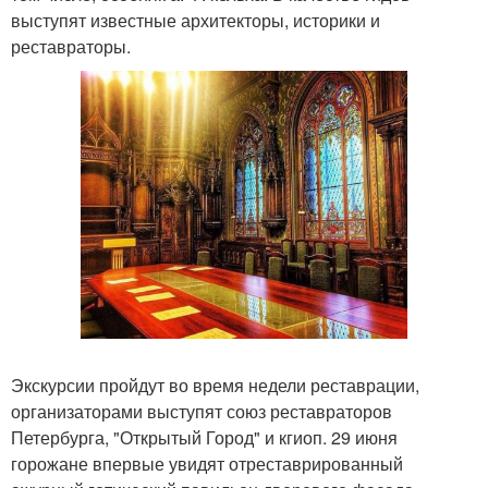
выступят известные архитекторы, историки и
реставраторы.
Экскурсии пройдут во время недели реставрации,
организаторами выступят союз реставраторов
Петербурга, "Открытый Город" и кгиоп. 29 июня
горожане впервые увидят отреставрированный