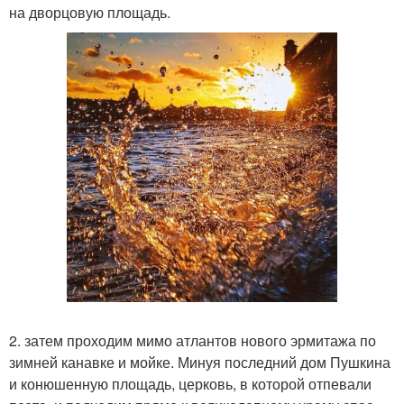
на дворцовую площадь.
2. затем проходим мимо атлантов нового эрмитажа по
зимней канавке и мойке. Минуя последний дом Пушкина
и конюшенную площадь, церковь, в которой отпевали