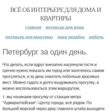
ВСЁ ОБ ИНТЕРЬЕРЕ ДЛЯ ДОМА И
КВАРТИРЫ
главная
интерьер для дома
интерьер для квартиры
идеи дизайна
мебель
Петербург за один день.
Что делать, если вдруг внезапно нагрянули гости и
срочно нужно показать им город или захотелось самим
прогуляться, и за день охватить побольше красивых
мест. Можно гадать и долго выдумывать прогулку, а
можно воспользоваться этим маршрутом.
1. мы начинаем прогулку от станции метро
"Адмиралтейская". Центр города, всё рядом. По
большой морской через арку главного штаба выходите