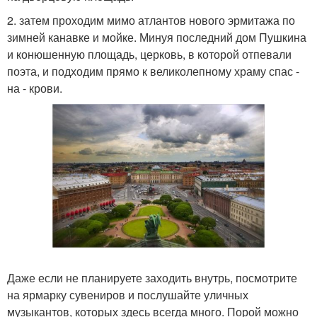
2. затем проходим мимо атлантов нового эрмитажа по
зимней канавке и мойке. Минуя последний дом Пушкина
и конюшенную площадь, церковь, в которой отпевали
поэта, и подходим прямо к великолепному храму спас -
на - крови.
Даже если не планируете заходить внутрь, посмотрите
на ярмарку сувениров и послушайте уличных
музыкантов, которых здесь всегда много. Порой можно