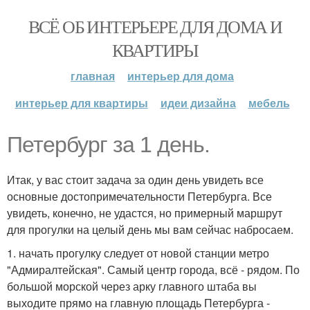
ВСЁ ОБ ИНТЕРЬЕРЕ ДЛЯ ДОМА И
КВАРТИРЫ
главная
интерьер для дома
интерьер для квартиры
идеи дизайна
мебель
Петербург за 1 день.
Итак, у вас стоит задача за один день увидеть все
основные достопримечательности Петербурга. Все
увидеть, конечно, не удастся, но примерный маршрут
для прогулки на целый день мы вам сейчас набросаем.
1. начать прогулку следует от новой станции метро
"Адмиралтейская". Самый центр города, всё - рядом. По
большой морской через арку главного штаба вы
выходите прямо на главную площадь Петербурга -