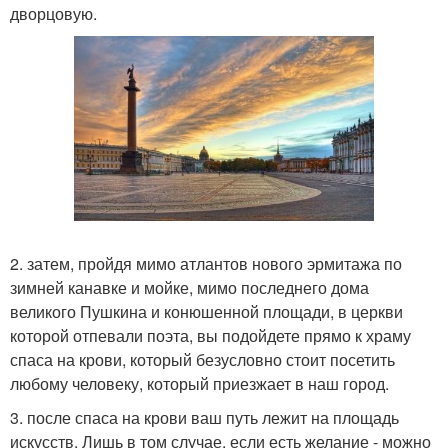
дворцовую.
2. затем, пройдя мимо атлантов нового эрмитажа по
зимней канавке и мойке, мимо последнего дома
великого Пушкина и конюшенной площади, в церкви
которой отпевали поэта, вы подойдете прямо к храму
спаса на крови, который безусловно стоит посетить
любому человеку, который приезжает в наш город.
3. после спаса на крови ваш путь лежит на площадь
искусств. Лишь в том случае, если есть желание - можно