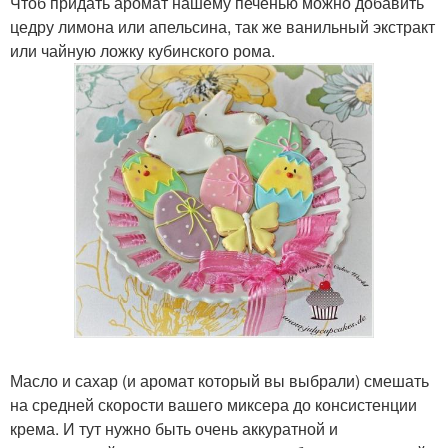
Чтоб придать аромат нашему печенью можно добавить
цедру лимона или апельсина, так же ванильный экстракт
или чайную ложку кубинского рома.
Масло и сахар (и аромат который вы выбрали) смешать
на средней скорости вашего миксера до консистенции
крема. И тут нужно быть очень аккуратной и