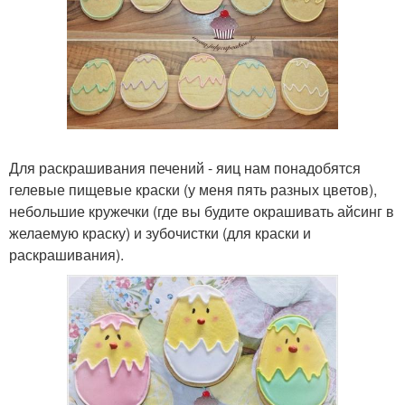
Для раскрашивания печений - яиц нам понадобятся
гелевые пищевые краски (у меня пять разных цветов),
небольшие кружечки (где вы будите окрашивать айсинг в
желаемую краску) и зубочистки (для краски и
раскрашивания).