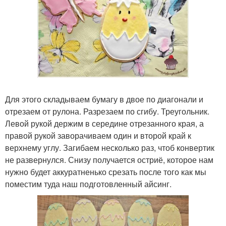
Для этого складываем бумагу в двое по диагонали и
отрезаем от рулона. Разрезаем по сгибу. Треугольник.
Левой рукой держим в середине отрезанного края, а
правой рукой заворачиваем один и второй край к
верхнему углу. Загибаем несколько раз, чтоб конвертик
не развернулся. Снизу получается остриё, которое нам
нужно будет аккуратненько срезать после того как мы
поместим туда наш подготовленный айсинг.