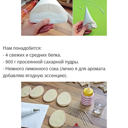
Нам понадобится:
- 4 свежих и средних белка.
- 900 г просеянной сахарной пудры.
- Немного лимонного сока (лично я для аромата
добавляю ягодную эссенцию).