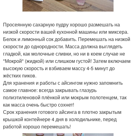
Просеянную сахарную пудру хорошо размешать на
низкой скорости вашей кухонной машины или миксера.
Белок и лимонный сок добавить. Перемешать на низкой
скорости до однородности. Масса должна выглядеть
гладкой, как молочные сливки, но ни в коем случае не
"Мокрой" (жидкой) или слишком густой! Затем включаем
высокую скорость и взбиваем массу 4-5 минут до
жёстких пиков.
Для хранения и работы с айсингом нужно запомнить
самое главное: всегда закрывать глазурь
полиэтиленовой плёнкой или мокрым полотенцем, так
как масса очень быстро сохнет!
Срок хранения готового айсинга в плотно закрытым
крышкой контейнере 4 дня в холодильнике, перед
работой хорошо перемешать!