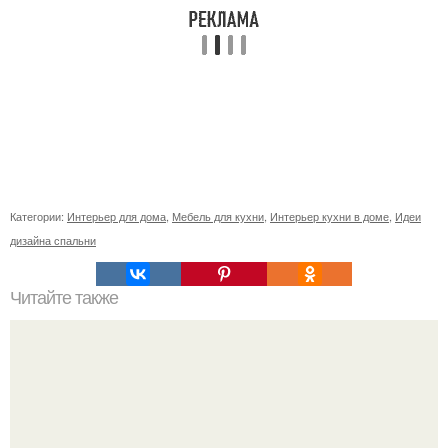
Категории:
Интерьер для дома
,
Мебель для кухни
,
Интерьер кухни в доме
,
Идеи
дизайна спальни
Читайте также