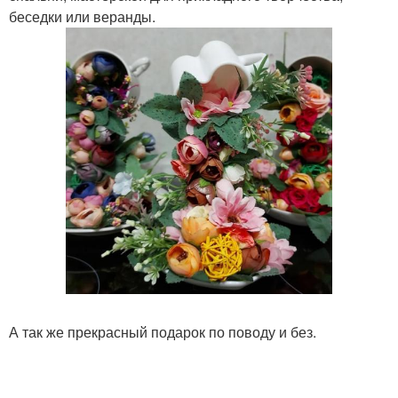
беседки или веранды.
А так же прекрасный подарок по поводу и без.