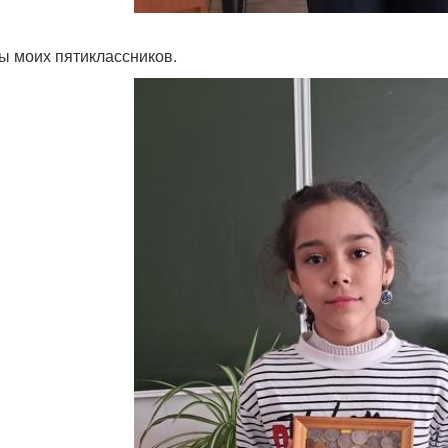
ы моих пятиклассников.