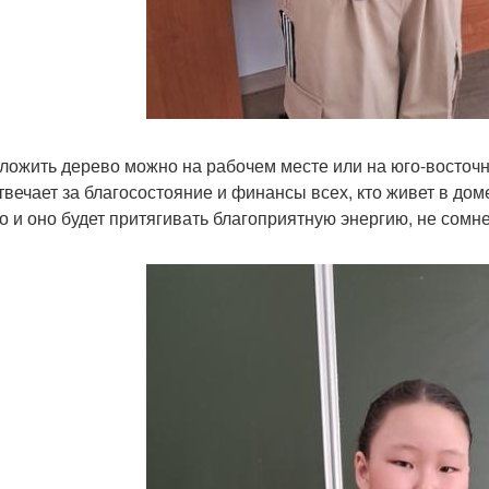
ложить дерево можно на рабочем месте или на юго-восточн
твечает за благосостояние и финансы всех, кто живет в дом
о и оно будет притягивать благоприятную энергию, не сомн