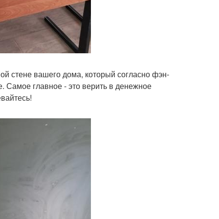
ой стене вашего дома, который согласно фэн-
е. Самое главное - это верить в денежное
евайтесь!