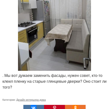
. Мы вот думаем заменить фасады, нужен совет, кто-то
клеил пленку на старые глянцевые дверки? Оно стоит ли
того?
Категории:
Дизайн интерьера дома