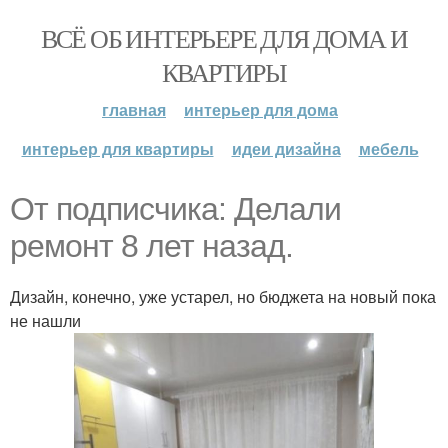
ВСЁ ОБ ИНТЕРЬЕРЕ ДЛЯ ДОМА И
КВАРТИРЫ
главная
интерьер для дома
интерьер для квартиры
идеи дизайна
мебель
От подписчика: Делали
ремонт 8 лет назад.
Дизайн, конечно, уже устарел, но бюджета на новый пока
не нашли