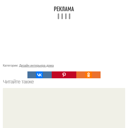
Категории:
Дизайн интерьера дома
Читайте также