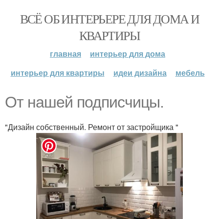
ВСЁ ОБ ИНТЕРЬЕРЕ ДЛЯ ДОМА И
КВАРТИРЫ
главная
интерьер для дома
интерьер для квартиры
идеи дизайна
мебель
От нашей подписчицы.
"Дизайн собственный. Ремонт от застройщика "