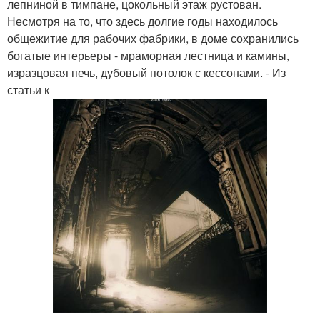
лепниной в тимпане, цокольный этаж рустован.
Несмотря на то, что здесь долгие годы находилось
общежитие для рабочих фабрики, в доме сохранились
богатые интерьеры - мраморная лестница и камины,
изразцовая печь, дубовый потолок с кессонами. - Из
статьи к