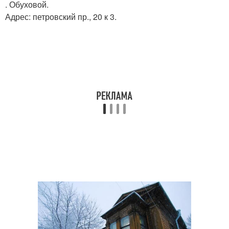
. Обуховой.
Адрес: петровский пр., 20 к 3.