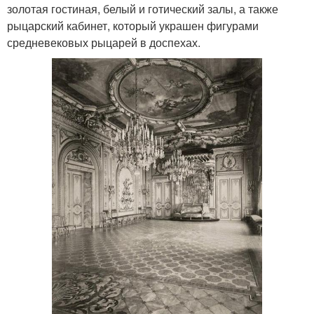
золотая гостиная, белый и готический залы, а также
рыцарский кабинет, который украшен фигурами
средневековых рыцарей в доспехах.