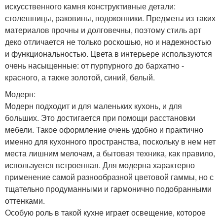
искусственного камня конструктивные детали:
столешницы, раковины, подоконники. Предметы из таких
материалов прочны и долговечны, поэтому стиль арт
деко отличается не только роскошью, но и надежностью
и функциональностью. Цвета в интерьере используются
очень насыщенные: от пурпурного до бархатно -
красного, а также золотой, синий, белый.
Модерн:
Модерн подходит и для маленьких кухонь, и для
больших. Это достигается при помощи расстановки
мебели. Такое оформление очень удобно и практично
именно для кухонного пространства, поскольку в нем нет
места лишним мелочам, а бытовая техника, как правило,
используется встроенная. Для модерна характерно
применение самой разнообразной цветовой гаммы, но с
тщательно продуманными и гармонично подобранными
оттенками.
Особую роль в такой кухне играет освещение, которое