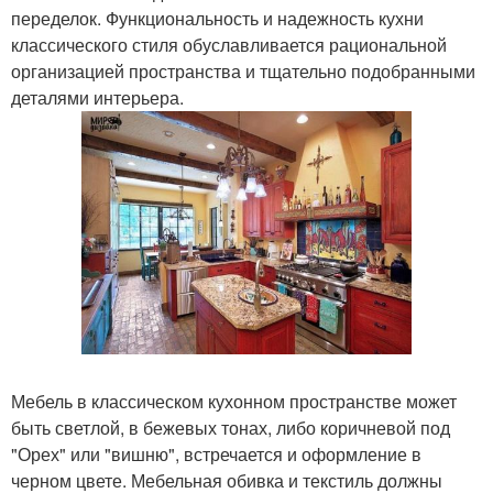
переделок. Функциональность и надежность кухни
классического стиля обуславливается рациональной
организацией пространства и тщательно подобранными
деталями интерьера.
Мебель в классическом кухонном пространстве может
быть светлой, в бежевых тонах, либо коричневой под
"Орех" или "вишню", встречается и оформление в
черном цвете. Мебельная обивка и текстиль должны