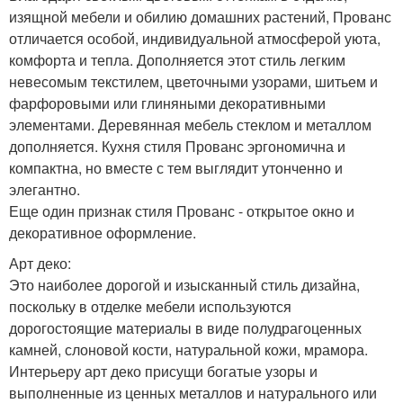
изящной мебели и обилию домашних растений, Прованс
отличается особой, индивидуальной атмосферой уюта,
комфорта и тепла. Дополняется этот стиль легким
невесомым текстилем, цветочными узорами, шитьем и
фарфоровыми или глиняными декоративными
элементами. Деревянная мебель стеклом и металлом
дополняется. Кухня стиля Прованс эргономична и
компактна, но вместе с тем выглядит утонченно и
элегантно.
Еще один признак стиля Прованс - открытое окно и
декоративное оформление.
Арт деко:
Это наиболее дорогой и изысканный стиль дизайна,
поскольку в отделке мебели используются
дорогостоящие материалы в виде полудрагоценных
камней, слоновой кости, натуральной кожи, мрамора.
Интерьеру арт деко присущи богатые узоры и
выполненные из ценных металлов и натурального или