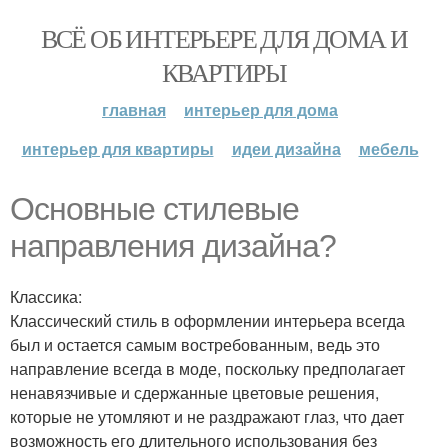
ВСЁ ОБ ИНТЕРЬЕРЕ ДЛЯ ДОМА И
КВАРТИРЫ
главная
интерьер для дома
интерьер для квартиры
идеи дизайна
мебель
Основные стилевые
направления дизайна?
Классика:
Классический стиль в оформлении интерьера всегда
был и остается самым востребованным, ведь это
направление всегда в моде, поскольку предполагает
ненавязчивые и сдержанные цветовые решения,
которые не утомляют и не раздражают глаз, что дает
возможность его длительного использования без