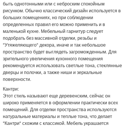
быть однотонными или с неброским спокойным
рисунком. Обычно классический дизайн используется в
больших помещениях, но при соблюдении
определенных правил его можно применить и в
маленькой кухне. Мебельный гарнитур следует
подобрать без массивной отделки, резьбы и
"Утяжеляющего" декора, иначе и так небольшое
пространство будет выглядеть загроможденным. Для
зрительного увеличения кухонного помещения
рекомендуется использовать светлые тона, стеклянные
дверцы и полочки, а также ниши и зеркальные
поверхности.
Кантри:
Этот стиль называют еще деревенским, сейчас он
широко применяется в оформлении практически всех
помещений. Для отделки пространства используются
натуральные материалы и теплые тона, что делает
"Кантри" схожим с классикой. Мебель украшается