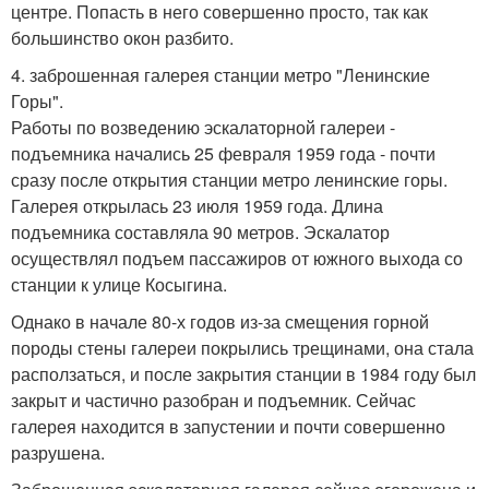
центре. Попасть в него совершенно просто, так как
большинство окон разбито.
4. заброшенная галерея станции метро "Ленинские
Горы".
Работы по возведению эскалаторной галереи -
подъемника начались 25 февраля 1959 года - почти
сразу после открытия станции метро ленинские горы.
Галерея открылась 23 июля 1959 года. Длина
подъемника составляла 90 метров. Эскалатор
осуществлял подъем пассажиров от южного выхода со
станции к улице Косыгина.
Однако в начале 80-х годов из-за смещения горной
породы стены галереи покрылись трещинами, она стала
расползаться, и после закрытия станции в 1984 году был
закрыт и частично разобран и подъемник. Сейчас
галерея находится в запустении и почти совершенно
разрушена.