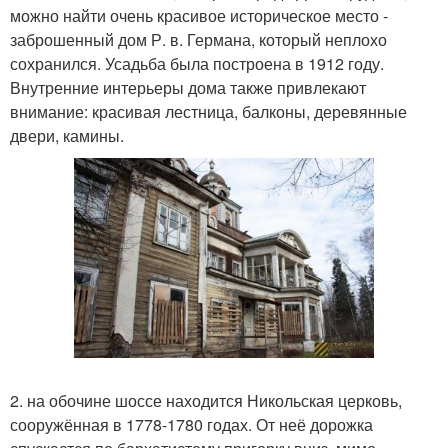
можно найти очень красивое историческое место -
заброшенный дом Р. в. Германа, который неплохо
сохранился. Усадьба была построена в 1912 году.
Внутренние интерьеры дома также привлекают
внимание: красивая лестница, балконы, деревянные
двери, камины.
2. на обочине шоссе находится Никольская церковь,
сооружённая в 1778-1780 годах. От неё дорожка