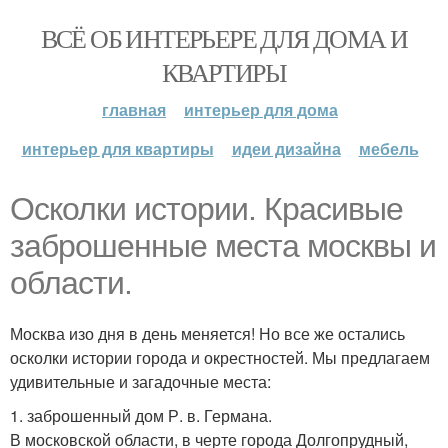
ВСЁ ОБ ИНТЕРЬЕРЕ ДЛЯ ДОМА И
КВАРТИРЫ
главная
интерьер для дома
интерьер для квартиры
идеи дизайна
мебель
Осколки истории. Красивые
заброшенные места москвы и
области.
Москва изо дня в день меняется! Но все же остались
осколки истории города и окрестностей. Мы предлагаем
удивительные и загадочные места:
1. заброшенный дом Р. в. Германа.
В московской области, в черте города Долгопрудный,