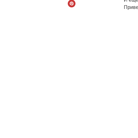
Приве