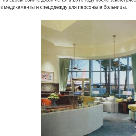
з медикаменты и спецодежду для персонала больницы.